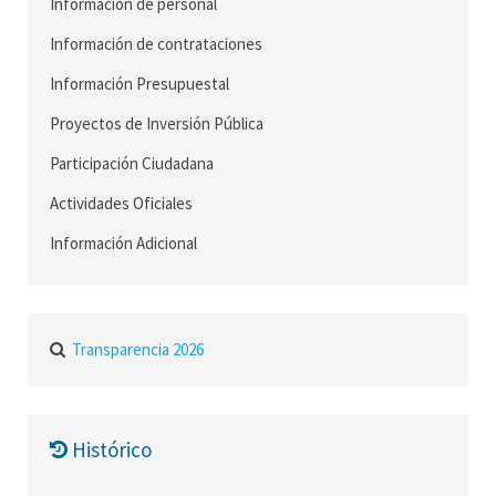
Información de personal
Información de contrataciones
Información Presupuestal
Proyectos de Inversión Pública
Participación Ciudadana
Actividades Oficiales
Información Adicional
Transparencia 2026
Histórico