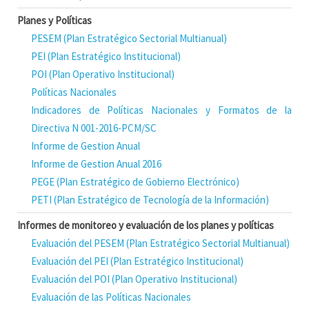
Planes y Políticas
PESEM (Plan Estratégico Sectorial Multianual)
PEI (Plan Estratégico Institucional)
POI (Plan Operativo Institucional)
Políticas Nacionales
Indicadores de Políticas Nacionales y Formatos de la
Directiva N 001-2016-PCM/SC
Informe de Gestion Anual
Informe de Gestion Anual 2016
PEGE (Plan Estratégico de Gobierno Electrónico)
PETI (Plan Estratégico de Tecnología de la Información)
Informes de monitoreo y evaluación de los planes y políticas
Evaluación del PESEM (Plan Estratégico Sectorial Multianual)
Evaluación del PEI (Plan Estratégico Institucional)
Evaluación del POI (Plan Operativo Institucional)
Evaluación de las Políticas Nacionales