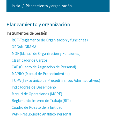
Inicio
Planeamiento y organización
Planeamiento y organización
Instrumentos de Gestión
ROF (Reglamento de Organización y funciones)
ORGANIGRAMA
MOF (Manual de Organización y Funciones)
Clasificador de Cargos
CAP (Cuadro de Asignación de Personal)
MAPRO (Manual de Procedimientos)
TUPA (Texto único de Procedimientos Administrativos)
Indicadores de Desempeño
Manual de Operaciones (MOPE)
Reglamento Interno de Trabajo (RIT)
Cuadro de Puesto de la Entidad
PAP- Presupuesto Analitico Personal