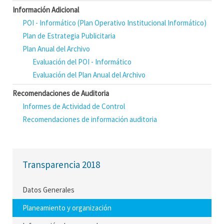
Información Adicional
POI - Informático (Plan Operativo Institucional Informático)
Plan de Estrategia Publicitaria
Plan Anual del Archivo
Evaluación del POI - Informático
Evaluación del Plan Anual del Archivo
Recomendaciones de Auditoria
Informes de Actividad de Control
Recomendaciones de información auditoria
Transparencia 2018
Datos Generales
Planeamiento y organización