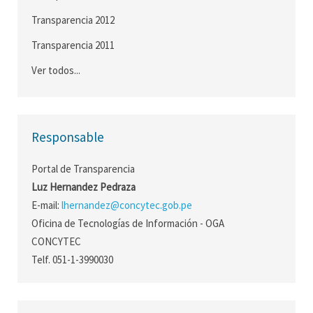
Transparencia 2012
Transparencia 2011
Ver todos...
Responsable
Portal de Transparencia
Luz Hernandez Pedraza
E-mail:
lhernandez@concytec.gob.pe
Oficina de Tecnologías de Información - OGA
CONCYTEC
Telf. 051-1-3990030