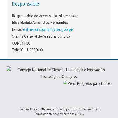
Responsable
Responsable de Acceso a la Información:
Eliza Mariela Almendras Fernández
E-mail:
ealmendras@concytec.gob.pe
Oficina General de Asesoría Jurídica
CONCYTEC
Telf. 051-1-3990030
Elaborado por la Oficina de Tecnologías de Información - OTI
Todos los derechos reservados © 2015