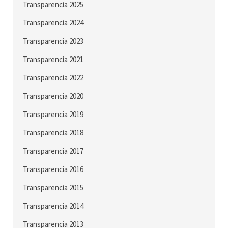
Transparencia 2025
Transparencia 2024
Transparencia 2023
Transparencia 2021
Transparencia 2022
Transparencia 2020
Transparencia 2019
Transparencia 2018
Transparencia 2017
Transparencia 2016
Transparencia 2015
Transparencia 2014
Transparencia 2013