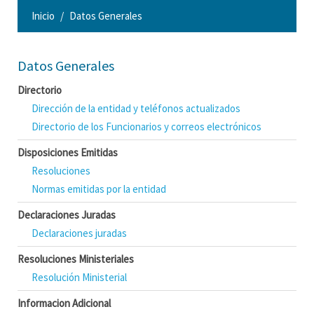
Inicio
Datos Generales
Datos Generales
Directorio
Dirección de la entidad y teléfonos actualizados
Directorio de los Funcionarios y correos electrónicos
Disposiciones Emitidas
Resoluciones
Normas emitidas por la entidad
Declaraciones Juradas
Declaraciones juradas
Resoluciones Ministeriales
Resolución Ministerial
Informacion Adicional