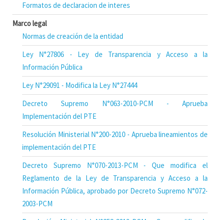
Formatos de declaracion de interes
Marco legal
Normas de creación de la entidad
Ley N°27806 - Ley de Transparencia y Acceso a la
Información Pública
Ley N°29091 - Modifica la Ley N°27444
Decreto Supremo N°063-2010-PCM - Aprueba
Implementación del PTE
Resolución Ministerial N°200-2010 - Aprueba lineamientos de
implementación del PTE
Decreto Supremo N°070-2013-PCM - Que modifica el
Reglamento de la Ley de Transparencia y Acceso a la
Información Pública, aprobado por Decreto Supremo N°072-
2003-PCM