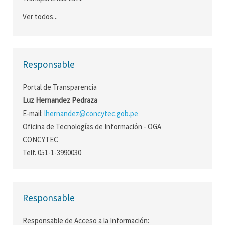
Ver todos...
Responsable
Portal de Transparencia
Luz Hernandez Pedraza
E-mail:
lhernandez@concytec.gob.pe
Oficina de Tecnologías de Información - OGA
CONCYTEC
Telf. 051-1-3990030
Responsable
Responsable de Acceso a la Información: