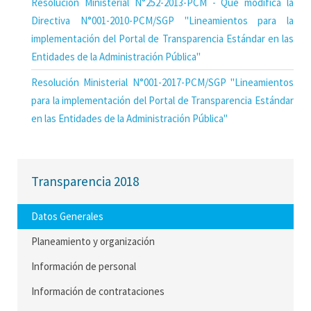
Resolución Ministerial N°252-2013-PCM - Que modifica la
Directiva N°001-2010-PCM/SGP "Lineamientos para la
implementación del Portal de Transparencia Estándar en las
Entidades de la Administración Pública"
Resolución Ministerial N°001-2017-PCM/SGP "Lineamientos
para la implementación del Portal de Transparencia Estándar
en las Entidades de la Administración Pública"
Transparencia 2018
Datos Generales
Planeamiento y organización
Información de personal
Información de contrataciones