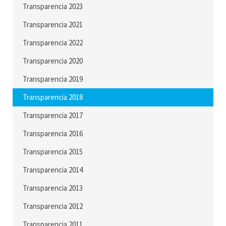
Transparencia 2023
Transparencia 2021
Transparencia 2022
Transparencia 2020
Transparencia 2019
Transparencia 2018
Transparencia 2017
Transparencia 2016
Transparencia 2015
Transparencia 2014
Transparencia 2013
Transparencia 2012
Transparencia 2011