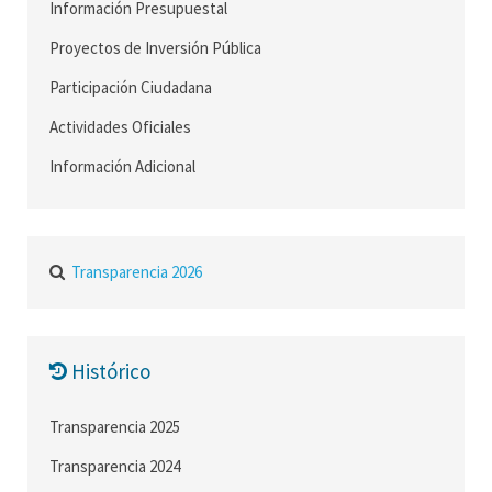
Información Presupuestal
Proyectos de Inversión Pública
Participación Ciudadana
Actividades Oficiales
Información Adicional
Transparencia 2026
Histórico
Transparencia 2025
Transparencia 2024