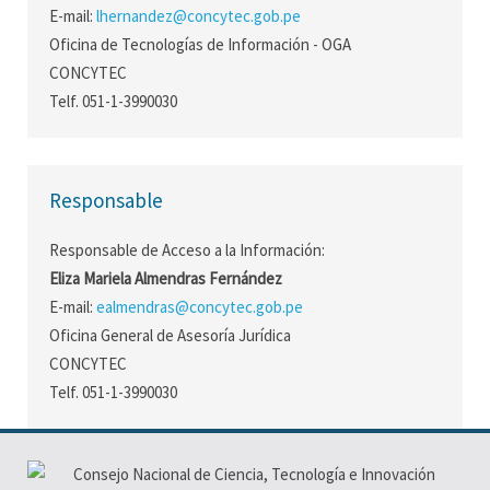
E-mail:
lhernandez@concytec.gob.pe
Oficina de Tecnologías de Información - OGA
CONCYTEC
Telf. 051-1-3990030
Responsable
Responsable de Acceso a la Información:
Eliza Mariela Almendras Fernández
E-mail:
ealmendras@concytec.gob.pe
Oficina General de Asesoría Jurídica
CONCYTEC
Telf. 051-1-3990030