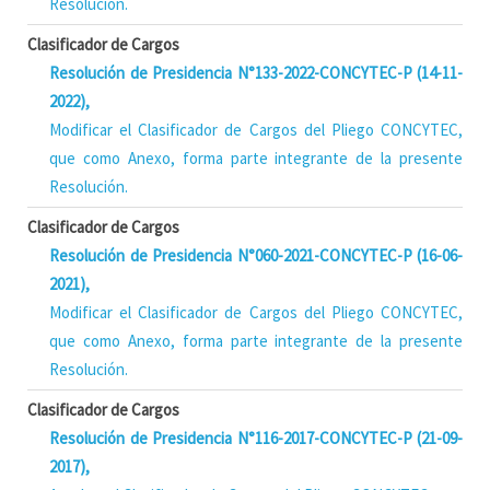
Resolución.
Clasificador de Cargos
Resolución de Presidencia N°133-2022-CONCYTEC-P (14-11-
2022),
Modificar el Clasificador de Cargos del Pliego CONCYTEC,
que como Anexo, forma parte integrante de la presente
Resolución.
Clasificador de Cargos
Resolución de Presidencia N°060-2021-CONCYTEC-P (16-06-
2021),
Modificar el Clasificador de Cargos del Pliego CONCYTEC,
que como Anexo, forma parte integrante de la presente
Resolución.
Clasificador de Cargos
Resolución de Presidencia N°116-2017-CONCYTEC-P (21-09-
2017),