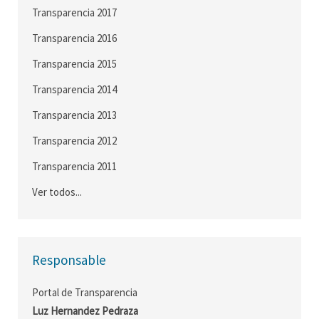
Transparencia 2017
Transparencia 2016
Transparencia 2015
Transparencia 2014
Transparencia 2013
Transparencia 2012
Transparencia 2011
Ver todos...
Responsable
Portal de Transparencia
Luz Hernandez Pedraza