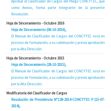
Aprobar el Clasificador de Cargos del Pliego CONCYTEC, que
como Anexo, forma parte integrante de la presente
Resolución.
Hoja de Sinceramiento - Octubre 2016
Hoja de Sinceramiento (06-10-2016),
El Manual de Clasificador de Cargos del CONCYTEC está en
proceso de formulación, a su culminación y previa aprobación
por la Alta Dirección.
Hoja de Sinceramiento - Octubre 2015
Hoja de Sinceramiento (28-10-2015),
El Manual de Clasificador de Cargos del CONCYTEC está en
proceso de formulación, a su culminación y previa aprobación
por la Alta Dirección.
Modificatoria del Clasificador de Cargos
Resolución de Presidencia N°128-2014-CONCYTEC-P (15-07-
2014),