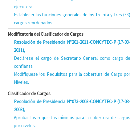
ejecutora.
Establecer las funciones generales de los Treinta y Tres (33)
cargos reordenados.
Modificatoria del Clasificador de Cargos
Resolución de Presidencia N°201-2011-CONCYTEC-P (17-03-
2011),
Declárese el cargo de Secretario General como cargo de
confianza.
Modifíquese los Requisitos para la cobertura de Cargo por
Niveles.
Clasificador de Cargos
Resolución de Presidencia N°073-2003-CONCYTEC-P (17-03-
2003),
Aprobar los requisitos mínimos para la cobertura de cargos
por niveles.