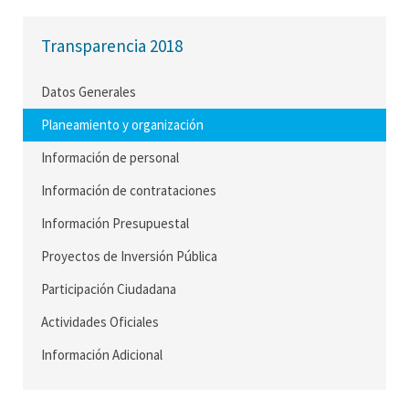
Transparencia 2018
Datos Generales
Planeamiento y organización
Información de personal
Información de contrataciones
Información Presupuestal
Proyectos de Inversión Pública
Participación Ciudadana
Actividades Oficiales
Información Adicional