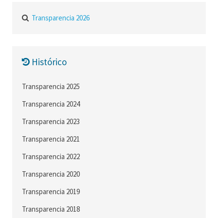
Transparencia 2026
Histórico
Transparencia 2025
Transparencia 2024
Transparencia 2023
Transparencia 2021
Transparencia 2022
Transparencia 2020
Transparencia 2019
Transparencia 2018