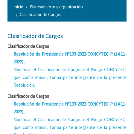
Inicio
Planeamiento y organización
Clasificador de Cargos
Clasificador de Cargos
Clasificador de Cargos
Resolución de Presidencia N°133-2022-CONCYTEC-P (14-11-
2022),
Modificar el Clasificador de Cargos del Pliego CONCYTEC,
que como Anexo, forma parte integrante de la presente
Resolución.
Clasificador de Cargos
Resolución de Presidencia N°133-2022-CONCYTEC-P (14-11-
2022),
Modificar el Clasificador de Cargos del Pliego CONCYTEC,
que como Anexo, forma parte integrante de la presente