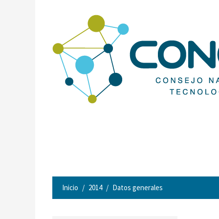
Inicio
2014
Datos generales