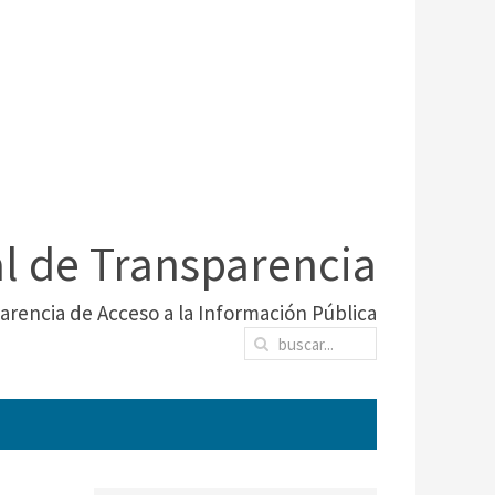
al de Transparencia
arencia de Acceso a la Información Pública