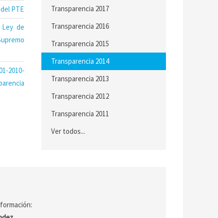
Transparencia 2017
 del PTE
Transparencia 2016
 Ley de
 Supremo
Transparencia 2015
Transparencia 2014
01-2010-
Transparencia 2013
arencia
Transparencia 2012
Transparencia 2011
Ver todos...
nformación:
ández