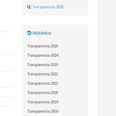
Transparencia 2026
Histórico
Transparencia 2025
Transparencia 2024
Transparencia 2023
Transparencia 2021
Transparencia 2022
Transparencia 2020
Transparencia 2019
Transparencia 2018