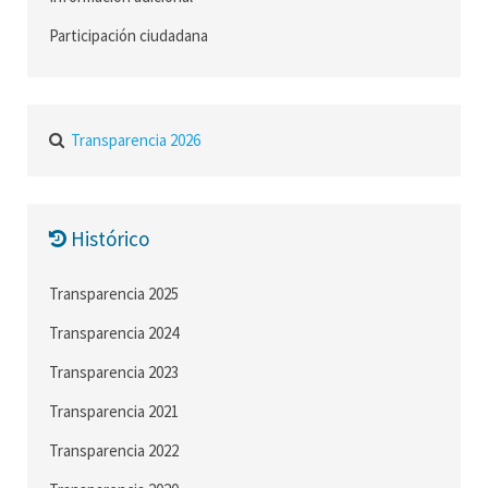
Participación ciudadana
Transparencia 2026
Histórico
Transparencia 2025
Transparencia 2024
Transparencia 2023
Transparencia 2021
Transparencia 2022