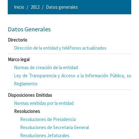
Inicio
2012
Datos generales
Datos Generales
Directorio
Dirección de la entidad y teléfonos actualizados
Marco legal
Normas de creación de la entidad
Ley de Transparencia y Acceso a la Información Pública, su
Reglamento
Disposiciones Emitidas
Normas emitidas por la entidad
Resoluciones
Resoluciones de Presidencia
Resoluciones de Secretaria General
Resoluciones Jefaturales