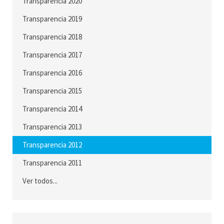
Transparencia 2020
Transparencia 2019
Transparencia 2018
Transparencia 2017
Transparencia 2016
Transparencia 2015
Transparencia 2014
Transparencia 2013
Transparencia 2012
Transparencia 2011
Ver todos...