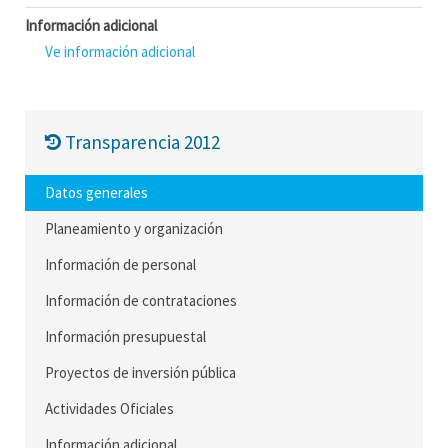
Información adicional
Ve información adicional
Transparencia 2012
Datos generales
Planeamiento y organización
Información de personal
Información de contrataciones
Información presupuestal
Proyectos de inversión pública
Actividades Oficiales
Información adicional