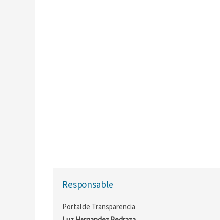
Responsable
Portal de Transparencia
Luz Hernandez Pedraza