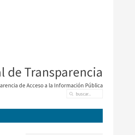
al de Transparencia
arencia de Acceso a la Información Pública