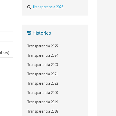
Transparencia 2026
Histórico
Transparencia 2025
licas)
Transparencia 2024
Transparencia 2023
Transparencia 2021
Transparencia 2022
Transparencia 2020
Transparencia 2019
Transparencia 2018