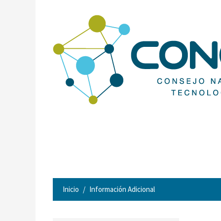
Inicio
Información Adicional