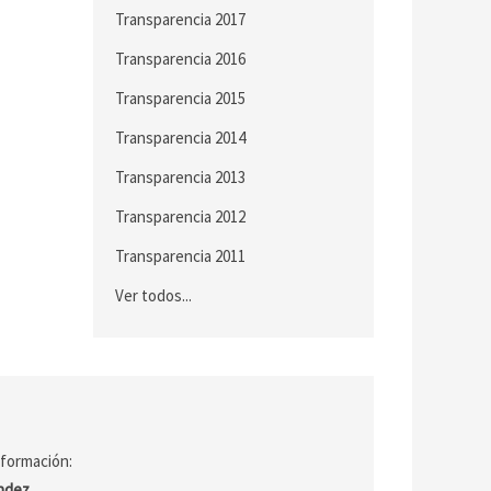
Transparencia 2017
Transparencia 2016
Transparencia 2015
Transparencia 2014
Transparencia 2013
Transparencia 2012
Transparencia 2011
Ver todos...
nformación:
ández