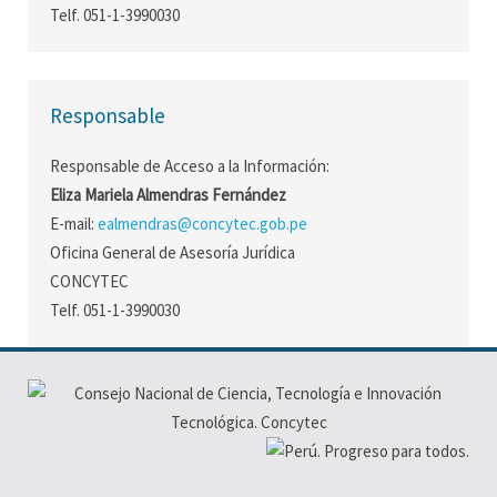
Telf. 051-1-3990030
Responsable
Responsable de Acceso a la Información:
Eliza Mariela Almendras Fernández
E-mail:
ealmendras@concytec.gob.pe
Oficina General de Asesoría Jurídica
CONCYTEC
Telf. 051-1-3990030