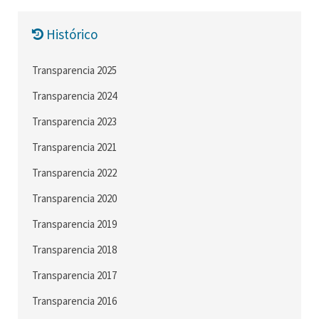
Histórico
Transparencia 2025
Transparencia 2024
Transparencia 2023
Transparencia 2021
Transparencia 2022
Transparencia 2020
Transparencia 2019
Transparencia 2018
Transparencia 2017
Transparencia 2016