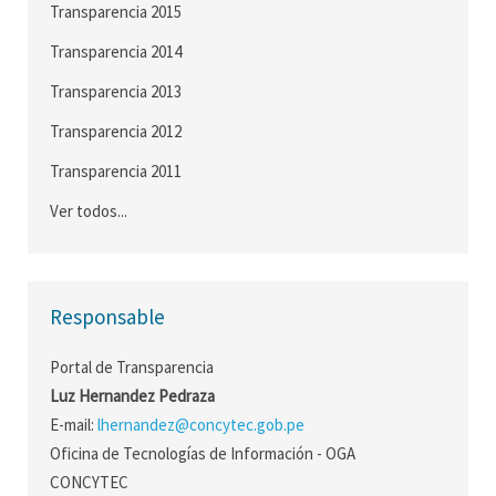
Transparencia 2015
Transparencia 2014
Transparencia 2013
Transparencia 2012
Transparencia 2011
Ver todos...
Responsable
Portal de Transparencia
Luz Hernandez Pedraza
E-mail:
lhernandez@concytec.gob.pe
Oficina de Tecnologías de Información - OGA
CONCYTEC