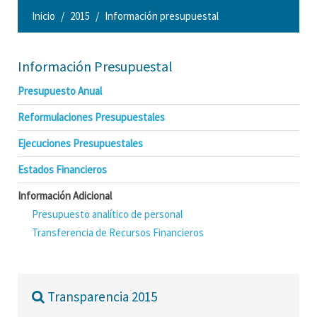
Inicio
2015
Información presupuestal
Información Presupuestal
Presupuesto Anual
Reformulaciones Presupuestales
Ejecuciones Presupuestales
Estados Financieros
Información Adicional
Presupuesto analítico de personal
Transferencia de Recursos Financieros
Transparencia 2015