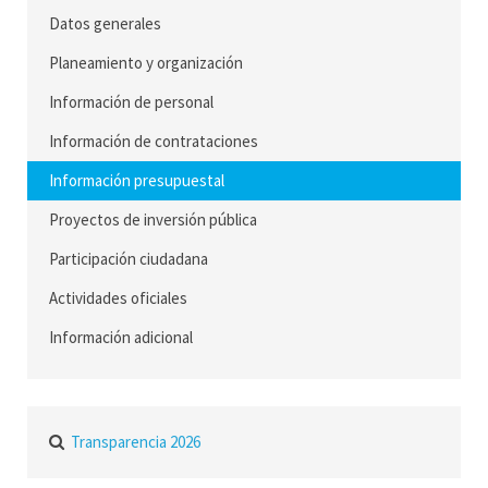
Datos generales
Planeamiento y organización
Información de personal
Información de contrataciones
Información presupuestal
Proyectos de inversión pública
Participación ciudadana
Actividades oficiales
Información adicional
Transparencia 2026