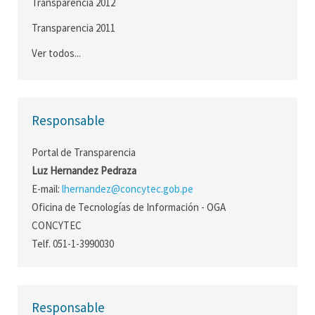
Transparencia 2012
Transparencia 2011
Ver todos...
Responsable
Portal de Transparencia
Luz Hernandez Pedraza
E-mail:
lhernandez@concytec.gob.pe
Oficina de Tecnologías de Información - OGA
CONCYTEC
Telf. 051-1-3990030
Responsable