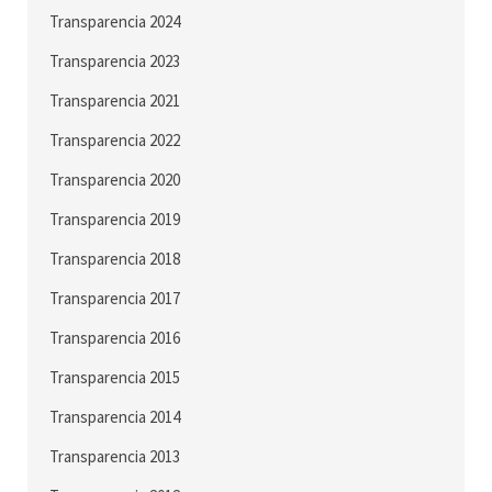
Transparencia 2024
Transparencia 2023
Transparencia 2021
Transparencia 2022
Transparencia 2020
Transparencia 2019
Transparencia 2018
Transparencia 2017
Transparencia 2016
Transparencia 2015
Transparencia 2014
Transparencia 2013