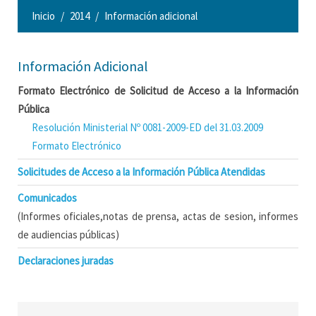
Inicio
2014
Información adicional
Información Adicional
Formato Electrónico de Solicitud de Acceso a la Información
Pública
Resolución Ministerial Nº 0081-2009-ED del 31.03.2009
Formato Electrónico
Solicitudes de Acceso a la Información Pública Atendidas
Comunicados
(Informes oficiales,notas de prensa, actas de sesion, informes
de audiencias públicas)
Declaraciones juradas