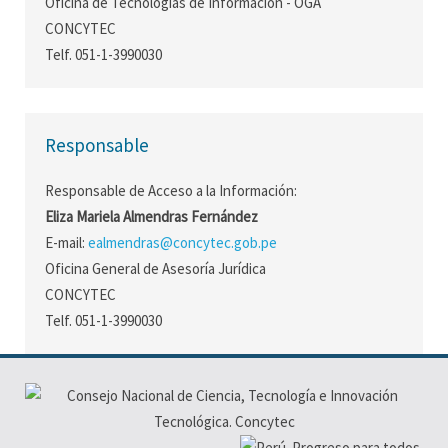
Oficina de Tecnologías de Información - OGA
CONCYTEC
Telf. 051-1-3990030
Responsable
Responsable de Acceso a la Información:
Eliza Mariela Almendras Fernández
E-mail:
ealmendras@concytec.gob.pe
Oficina General de Asesoría Jurídica
CONCYTEC
Telf. 051-1-3990030