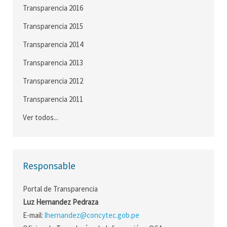
Transparencia 2016
Transparencia 2015
Transparencia 2014
Transparencia 2013
Transparencia 2012
Transparencia 2011
Ver todos...
Responsable
Portal de Transparencia
Luz Hernandez Pedraza
E-mail:
lhernandez@concytec.gob.pe