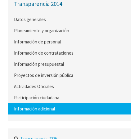
Transparencia 2014
Datos generales
Planeamiento y organización
Información de personal
Información de contrataciones
Información presupuestal
Proyectos de inversión pública
Actividades Oficiales
Participación ciudadana
Información adicional
Transparencia 2026