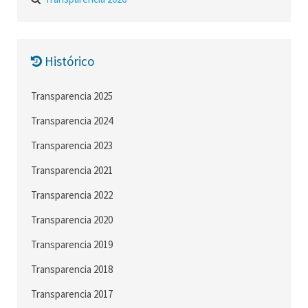
Histórico
Transparencia 2025
Transparencia 2024
Transparencia 2023
Transparencia 2021
Transparencia 2022
Transparencia 2020
Transparencia 2019
Transparencia 2018
Transparencia 2017