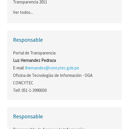
Transparencia 2011
Ver todos...
Responsable
Portal de Transparencia
Luz Hernandez Pedraza
E-mail:
lhernandez@concytec.gob.pe
Oficina de Tecnologías de Información - OGA
CONCYTEC
Telf. 051-1-3990030
Responsable