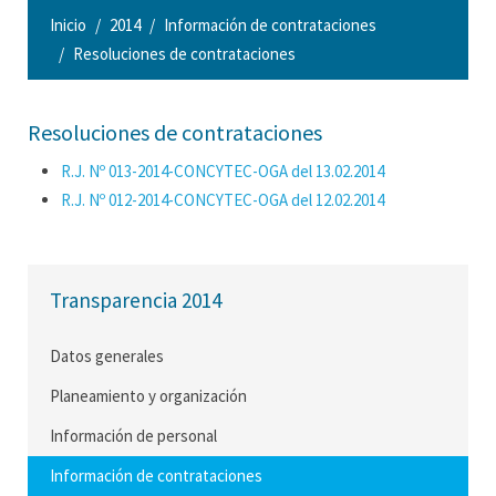
Inicio
2014
Información de contrataciones
Resoluciones de contrataciones
Resoluciones de contrataciones
R.J. Nº 013-2014-CONCYTEC-OGA del 13.02.2014
R.J. Nº 012-2014-CONCYTEC-OGA del 12.02.2014
Transparencia 2014
Datos generales
Planeamiento y organización
Información de personal
Información de contrataciones