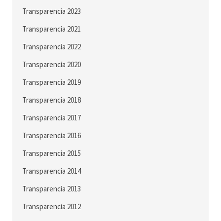
Transparencia 2023
Transparencia 2021
Transparencia 2022
Transparencia 2020
Transparencia 2019
Transparencia 2018
Transparencia 2017
Transparencia 2016
Transparencia 2015
Transparencia 2014
Transparencia 2013
Transparencia 2012