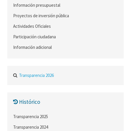
Información presupuestal
Proyectos de inversión pública
Actividades Oficiales
Participación ciudadana
Información adicional
Transparencia 2026
Histórico
Transparencia 2025
Transparencia 2024