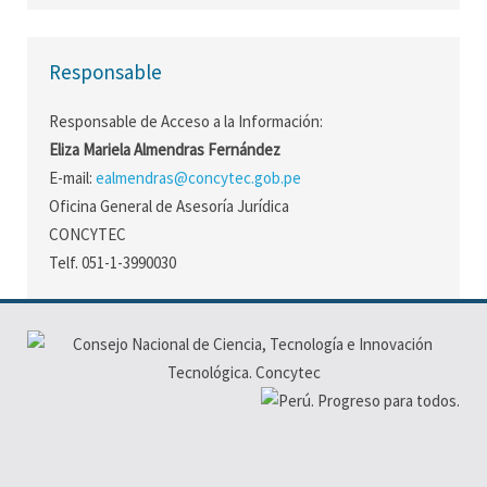
Responsable
Responsable de Acceso a la Información:
Eliza Mariela Almendras Fernández
E-mail:
ealmendras@concytec.gob.pe
Oficina General de Asesoría Jurídica
CONCYTEC
Telf. 051-1-3990030