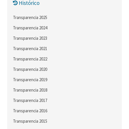
Histórico
Transparencia 2025
Transparencia 2024
Transparencia 2023
Transparencia 2021
Transparencia 2022
Transparencia 2020
Transparencia 2019
Transparencia 2018
Transparencia 2017
Transparencia 2016
Transparencia 2015