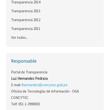
Transparencia 2014
Transparencia 2013
Transparencia 2012
Transparencia 2011
Ver todos...
Responsable
Portal de Transparencia
Luz Hernandez Pedraza
E-mail:
lhernandez@concytec.gob.pe
Oficina de Tecnologías de Información - OGA
CONCYTEC
Telf. 051-1-3990030