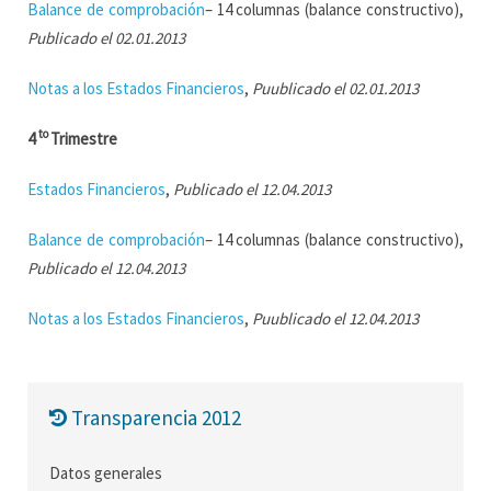
Balance de comprobación
– 14 columnas (balance constructivo),
Publicado el 02.01.2013
Notas a los Estados Financieros
,
Puublicado el 02.01.2013
to
4
Trimestre
Estados Financieros
,
Publicado el 12.04.2013
Balance de comprobación
– 14 columnas (balance constructivo),
Publicado el 12.04.2013
Notas a los Estados Financieros
,
Puublicado el 12.04.2013
Transparencia 2012
Datos generales