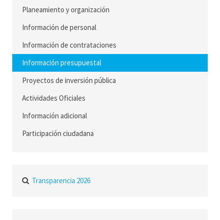
Planeamiento y organización
Información de personal
Información de contrataciones
Información presupuestal
Proyectos de inversión pública
Actividades Oficiales
Información adicional
Participación ciudadana
Transparencia 2026