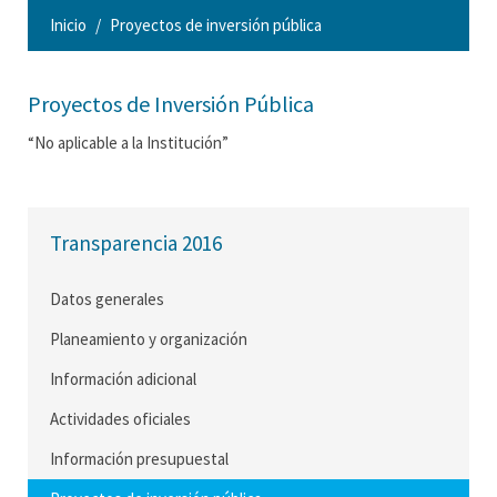
Inicio
Proyectos de inversión pública
Proyectos de Inversión Pública
“No aplicable a la Institución”
Transparencia 2016
Datos generales
Planeamiento y organización
Información adicional
Actividades oficiales
Información presupuestal