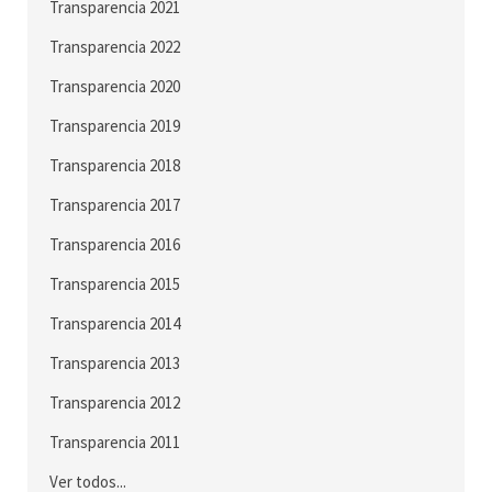
Transparencia 2021
Transparencia 2022
Transparencia 2020
Transparencia 2019
Transparencia 2018
Transparencia 2017
Transparencia 2016
Transparencia 2015
Transparencia 2014
Transparencia 2013
Transparencia 2012
Transparencia 2011
Ver todos...