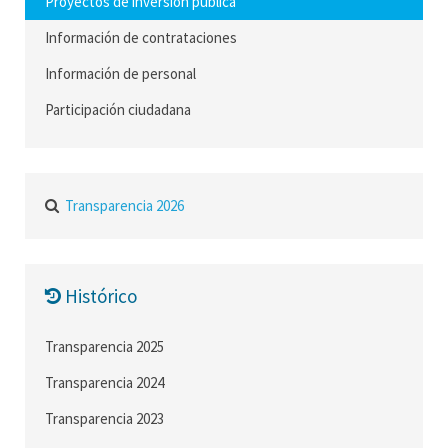
Proyectos de inversión pública
Información de contrataciones
Información de personal
Participación ciudadana
Transparencia 2026
Histórico
Transparencia 2025
Transparencia 2024
Transparencia 2023