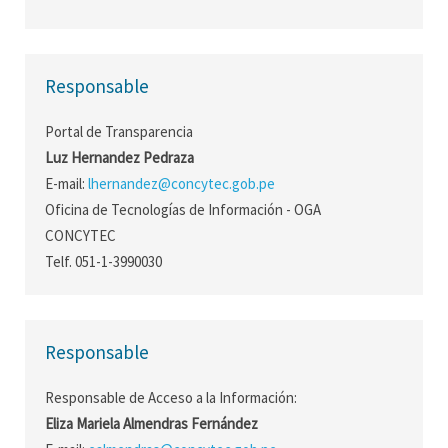
Responsable
Portal de Transparencia
Luz Hernandez Pedraza
E-mail:
lhernandez@concytec.gob.pe
Oficina de Tecnologías de Información - OGA
CONCYTEC
Telf. 051-1-3990030
Responsable
Responsable de Acceso a la Información:
Eliza Mariela Almendras Fernández