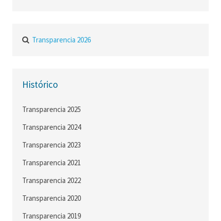
Transparencia 2026
Histórico
Transparencia 2025
Transparencia 2024
Transparencia 2023
Transparencia 2021
Transparencia 2022
Transparencia 2020
Transparencia 2019