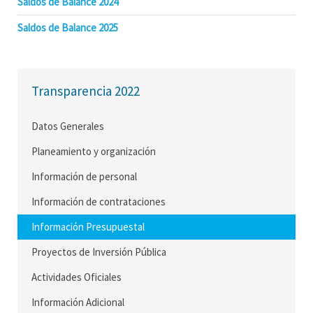
Saldos de Balance 2024
Saldos de Balance 2025
Transparencia 2022
Datos Generales
Planeamiento y organización
Información de personal
Información de contrataciones
Información Presupuestal
Proyectos de Inversión Pública
Actividades Oficiales
Información Adicional