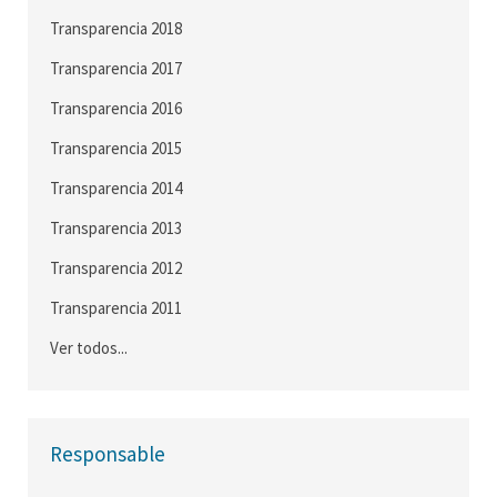
Transparencia 2018
Transparencia 2017
Transparencia 2016
Transparencia 2015
Transparencia 2014
Transparencia 2013
Transparencia 2012
Transparencia 2011
Ver todos...
Responsable