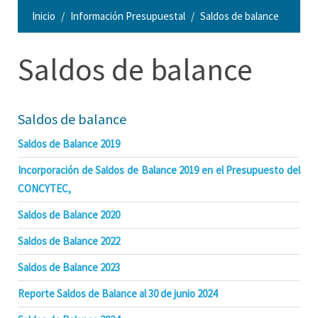
Inicio
Información Presupuestal
Saldos de balance
Saldos de balance
Saldos de balance
Saldos de Balance 2019
Incorporación de Saldos de Balance 2019 en el Presupuesto del
CONCYTEC,
Saldos de Balance 2020
Saldos de Balance 2022
Saldos de Balance 2023
Reporte Saldos de Balance al 30 de junio 2024