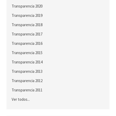
Transparencia 2020
Transparencia 2019
Transparencia 2018
Transparencia 2017
Transparencia 2016
Transparencia 2015
Transparencia 2014
Transparencia 2013
Transparencia 2012
Transparencia 2011
Ver todos...