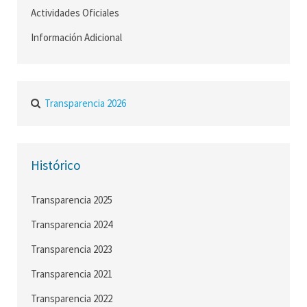
Actividades Oficiales
Información Adicional
Transparencia 2026
Histórico
Transparencia 2025
Transparencia 2024
Transparencia 2023
Transparencia 2021
Transparencia 2022