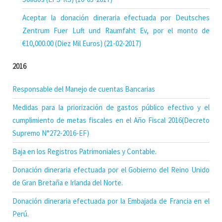
Aceptar la donación dineraria efectuada por Deutsches
Zentrum Fuer Luft und Raumfaht Ev, por el monto de
€10,000.00 (Diez Mil Euros) (21-02-2017)
2016
Responsable del Manejo de cuentas Bancarias
Medidas para la priorización de gastos público efectivo y el
cumplimiento de metas fiscales en el Año Fiscal 2016(Decreto
Supremo N°272-2016-EF)
Baja en los Registros Patrimoniales y Contable.
Donación dineraria efectuada por el Gobierno del Reino Unido
de Gran Bretaña e Irlanda del Norte.
Donación dineraria efectuada por la Embajada de Francia en el
Perú.