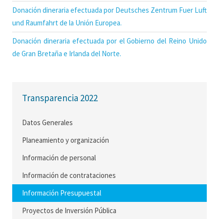
Donación dineraria efectuada por Deutsches Zentrum Fuer Luft
und Raumfahrt de la Unión Europea.
Donación dineraria efectuada por el Gobierno del Reino Unido
de Gran Bretaña e Irlanda del Norte.
Transparencia 2022
Datos Generales
Planeamiento y organización
Información de personal
Información de contrataciones
Información Presupuestal
Proyectos de Inversión Pública