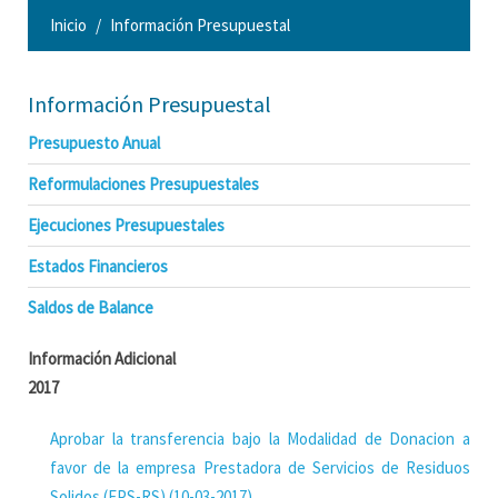
Inicio
Información Presupuestal
Información Presupuestal
Presupuesto Anual
Reformulaciones Presupuestales
Ejecuciones Presupuestales
Estados Financieros
Saldos de Balance
Información Adicional
2017
Aprobar la transferencia bajo la Modalidad de Donacion a
favor de la empresa Prestadora de Servicios de Residuos
Solidos (EPS-RS) (10-03-2017)