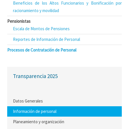
Beneficios de los Altos Funcionarios y Bonificación por
racionamiento y movilidad
Pensionistas
Escala de Montos de Pensiones
Reportes de Información de Personal
Procesos de Contratación de Personal
Transparencia 2025
Datos Generales
Información de personal
Planeamiento y organización