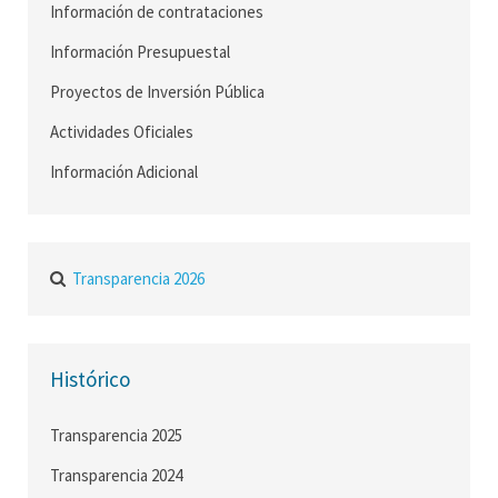
Información de contrataciones
Información Presupuestal
Proyectos de Inversión Pública
Actividades Oficiales
Información Adicional
Transparencia 2026
Histórico
Transparencia 2025
Transparencia 2024