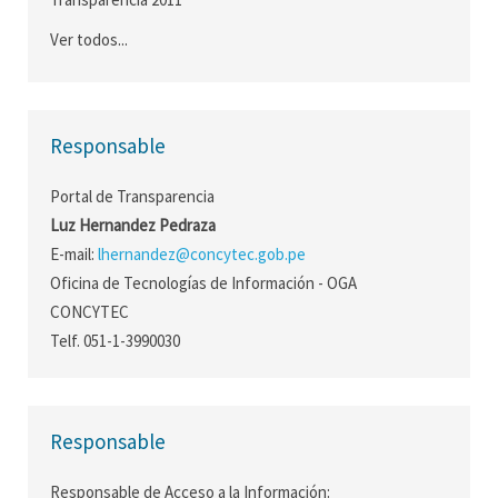
Ver todos...
Responsable
Portal de Transparencia
Luz Hernandez Pedraza
E-mail:
lhernandez@concytec.gob.pe
Oficina de Tecnologías de Información - OGA
CONCYTEC
Telf. 051-1-3990030
Responsable
Responsable de Acceso a la Información: