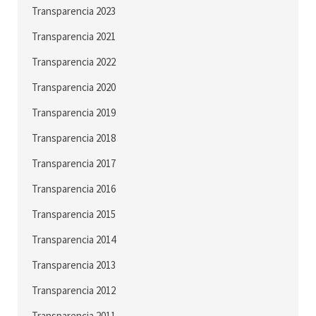
Transparencia 2023
Transparencia 2021
Transparencia 2022
Transparencia 2020
Transparencia 2019
Transparencia 2018
Transparencia 2017
Transparencia 2016
Transparencia 2015
Transparencia 2014
Transparencia 2013
Transparencia 2012
Transparencia 2011