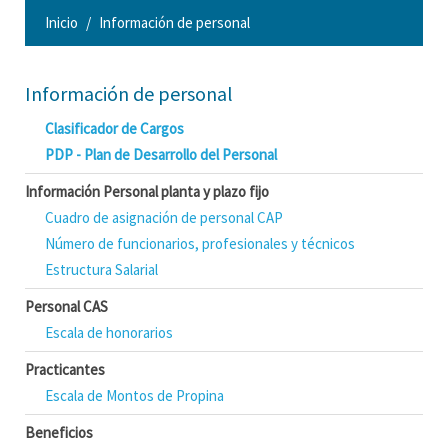
Inicio
Información de personal
Información de personal
Clasificador de Cargos
PDP - Plan de Desarrollo del Personal
Información Personal planta y plazo fijo
Cuadro de asignación de personal CAP
Número de funcionarios, profesionales y técnicos
Estructura Salarial
Personal CAS
Escala de honorarios
Practicantes
Escala de Montos de Propina
Beneficios