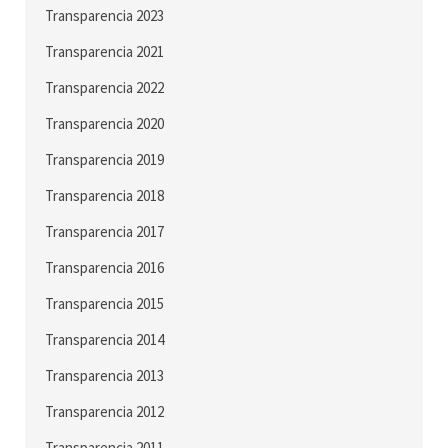
Transparencia 2023
Transparencia 2021
Transparencia 2022
Transparencia 2020
Transparencia 2019
Transparencia 2018
Transparencia 2017
Transparencia 2016
Transparencia 2015
Transparencia 2014
Transparencia 2013
Transparencia 2012
Transparencia 2011