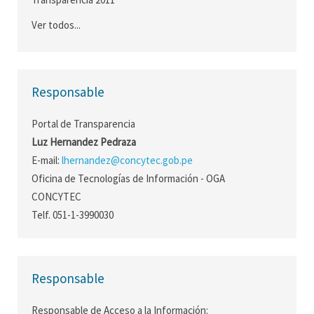
Ver todos...
Responsable
Portal de Transparencia
Luz Hernandez Pedraza
E-mail:
lhernandez@concytec.gob.pe
Oficina de Tecnologías de Información - OGA
CONCYTEC
Telf. 051-1-3990030
Responsable
Responsable de Acceso a la Información: