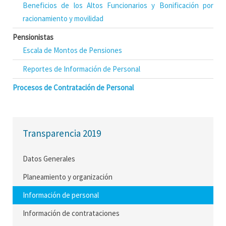
Beneficios de los Altos Funcionarios y Bonificación por
racionamiento y movilidad
Pensionistas
Escala de Montos de Pensiones
Reportes de Información de Personal
Procesos de Contratación de Personal
Transparencia 2019
Datos Generales
Planeamiento y organización
Información de personal
Información de contrataciones