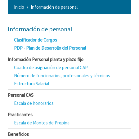
Inicio
Información de personal
Información de personal
Clasificador de Cargos
PDP - Plan de Desarrollo del Personal
Información Personal planta y plazo fijo
Cuadro de asignación de personal CAP
Número de funcionarios, profesionales y técnicos
Estructura Salarial
Personal CAS
Escala de honorarios
Practicantes
Escala de Montos de Propina
Beneficios