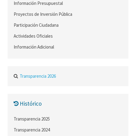
Información Presupuestal
Proyectos de Inversión Pública
Participación Ciudadana
Actividades Oficiales
Información Adicional
Transparencia 2026
Histórico
Transparencia 2025
Transparencia 2024