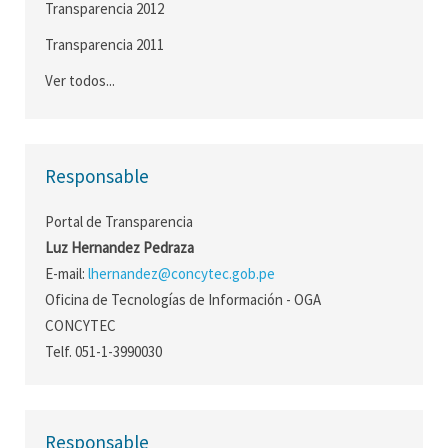
Transparencia 2012
Transparencia 2011
Ver todos...
Responsable
Portal de Transparencia
Luz Hernandez Pedraza
E-mail:
lhernandez@concytec.gob.pe
Oficina de Tecnologías de Información - OGA
CONCYTEC
Telf. 051-1-3990030
Responsable