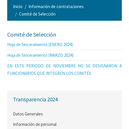
Inicio
Información de contrataciones
Comité de Selección
Comité de Selección
Hoja de Sinceramiento (ENERO 2024)
Hoja de Sinceramiento (MARZO 2024)
EN ESTE PERIODO DE NOVIEMBRE NO SE DESIGNARON A
FUNCIONARIOS QUE INTEGREN LOS COMITÉS
Transparencia 2024
Datos Generales
Información de personal