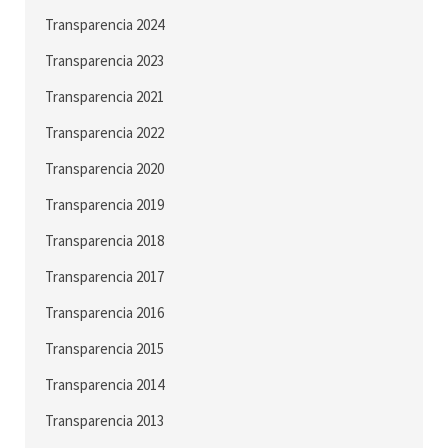
Transparencia 2024
Transparencia 2023
Transparencia 2021
Transparencia 2022
Transparencia 2020
Transparencia 2019
Transparencia 2018
Transparencia 2017
Transparencia 2016
Transparencia 2015
Transparencia 2014
Transparencia 2013