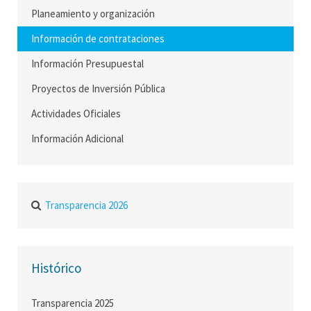
Planeamiento y organización
Información de contrataciones
Información Presupuestal
Proyectos de Inversión Pública
Actividades Oficiales
Información Adicional
Transparencia 2026
Histórico
Transparencia 2025