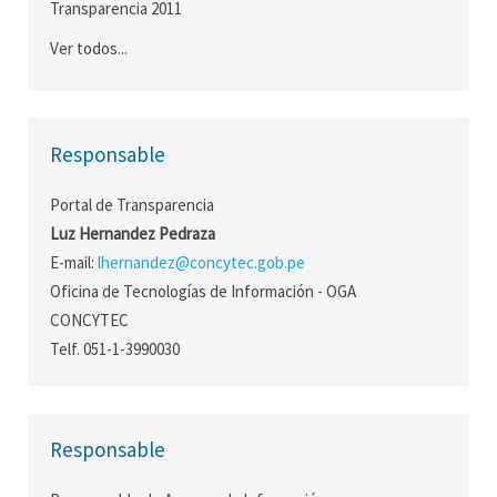
Transparencia 2011
Ver todos...
Responsable
Portal de Transparencia
Luz Hernandez Pedraza
E-mail:
lhernandez@concytec.gob.pe
Oficina de Tecnologías de Información - OGA
CONCYTEC
Telf. 051-1-3990030
Responsable