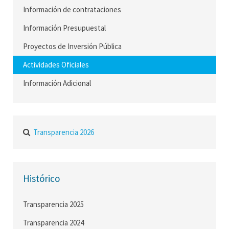
Información de contrataciones
Información Presupuestal
Proyectos de Inversión Pública
Actividades Oficiales
Información Adicional
Transparencia 2026
Histórico
Transparencia 2025
Transparencia 2024