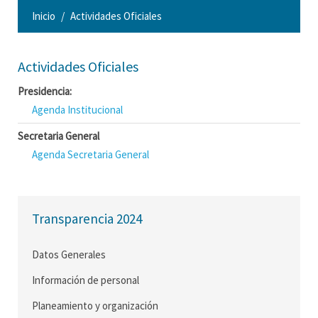
Inicio
Actividades Oficiales
Actividades Oficiales
Presidencia:
Agenda Institucional
Secretaria General
Agenda Secretaria General
Transparencia 2024
Datos Generales
Información de personal
Planeamiento y organización