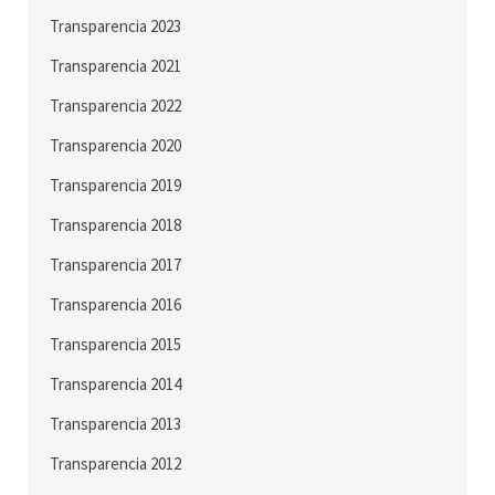
Transparencia 2023
Transparencia 2021
Transparencia 2022
Transparencia 2020
Transparencia 2019
Transparencia 2018
Transparencia 2017
Transparencia 2016
Transparencia 2015
Transparencia 2014
Transparencia 2013
Transparencia 2012