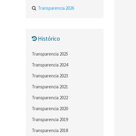
Transparencia 2026
Histórico
Transparencia 2025
Transparencia 2024
Transparencia 2023
Transparencia 2021
Transparencia 2022
Transparencia 2020
Transparencia 2019
Transparencia 2018