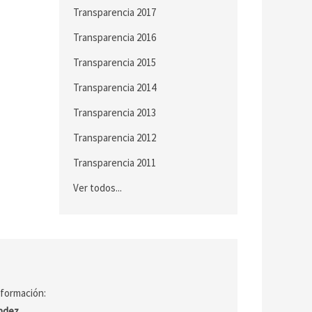
Transparencia 2017
Transparencia 2016
Transparencia 2015
Transparencia 2014
Transparencia 2013
Transparencia 2012
Transparencia 2011
Ver todos...
nformación:
ández