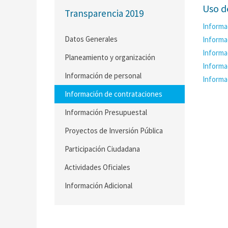
Uso d
Transparencia 2019
Informa
Datos Generales
Informa
Informa
Planeamiento y organización
Informa
Información de personal
Informa
Información de contrataciones
Información Presupuestal
Proyectos de Inversión Pública
Participación Ciudadana
Actividades Oficiales
Información Adicional