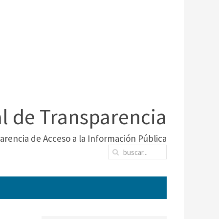
al de Transparencia
arencia de Acceso a la Información Pública