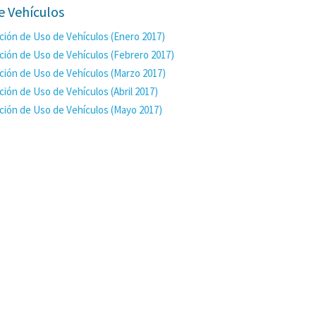
e Vehículos
ción de Uso de Vehículos (Enero 2017)
ción de Uso de Vehículos (Febrero 2017)
ción de Uso de Vehículos (Marzo 2017)
ción de Uso de Vehículos (Abril 2017)
ción de Uso de Vehículos (Mayo 2017)