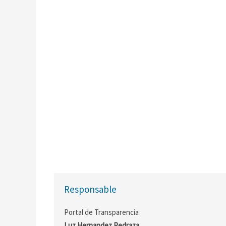
Responsable
Portal de Transparencia
Luz Hernandez Pedraza