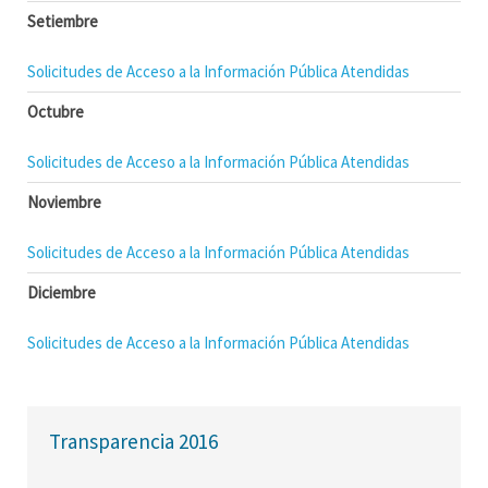
Setiembre
Solicitudes de Acceso a la Información Pública Atendidas
Octubre
Solicitudes de Acceso a la Información Pública Atendidas
Noviembre
Solicitudes de Acceso a la Información Pública Atendidas
Diciembre
Solicitudes de Acceso a la Información Pública Atendidas
Transparencia 2016