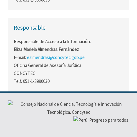
Responsable
Responsable de Acceso a la Información:
Eliza Mariela Almendras Fernández
E-mail:
ealmendras@concytec.gob.pe
Oficina General de Asesoría Jurídica
CONCYTEC
Telf. 051-1-3990030