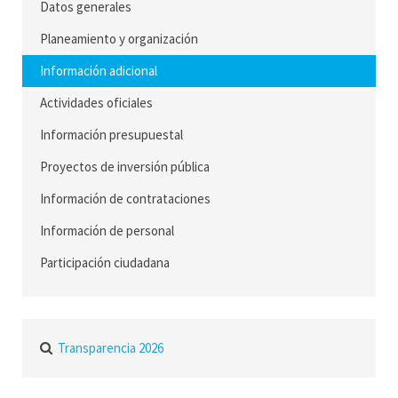
Datos generales
Planeamiento y organización
Información adicional
Actividades oficiales
Información presupuestal
Proyectos de inversión pública
Información de contrataciones
Información de personal
Participación ciudadana
Transparencia 2026