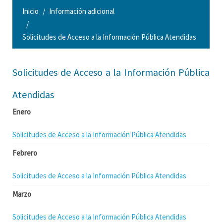
Inicio
Información adicional
Solicitudes de Acceso a la Información Pública Atendidas
Solicitudes de Acceso a la Información Pública
Atendidas
Enero
Solicitudes de Acceso a la Información Pública Atendidas
Febrero
Solicitudes de Acceso a la Información Pública Atendidas
Marzo
Solicitudes de Acceso a la Información Pública Atendidas