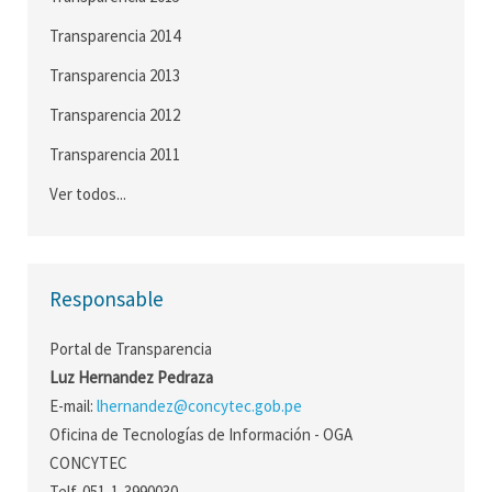
Transparencia 2014
Transparencia 2013
Transparencia 2012
Transparencia 2011
Ver todos...
Responsable
Portal de Transparencia
Luz Hernandez Pedraza
E-mail:
lhernandez@concytec.gob.pe
Oficina de Tecnologías de Información - OGA
CONCYTEC
Telf. 051-1-3990030