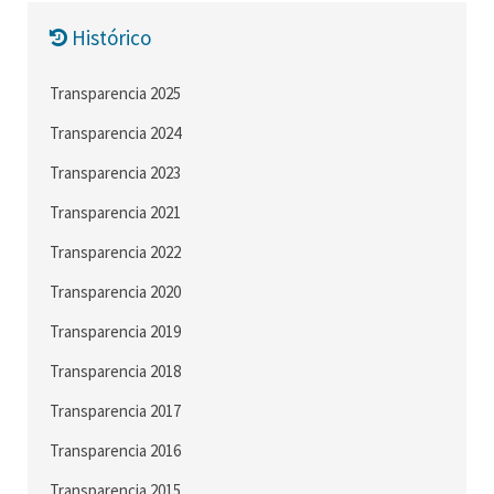
Histórico
Transparencia 2025
Transparencia 2024
Transparencia 2023
Transparencia 2021
Transparencia 2022
Transparencia 2020
Transparencia 2019
Transparencia 2018
Transparencia 2017
Transparencia 2016
Transparencia 2015