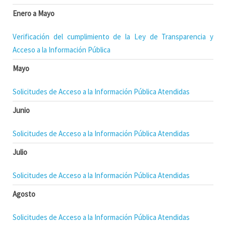
Enero a Mayo
Verificación del cumplimiento de la Ley de Transparencia y
Acceso a la Información Pública
Mayo
Solicitudes de Acceso a la Información Pública Atendidas
Junio
Solicitudes de Acceso a la Información Pública Atendidas
Julio
Solicitudes de Acceso a la Información Pública Atendidas
Agosto
Solicitudes de Acceso a la Información Pública Atendidas