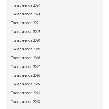
Transparencia 2024
Transparencia 2023
Transparencia 2021
Transparencia 2022
Transparencia 2020
Transparencia 2019
Transparencia 2018
Transparencia 2017
Transparencia 2016
Transparencia 2015
Transparencia 2014
Transparencia 2013