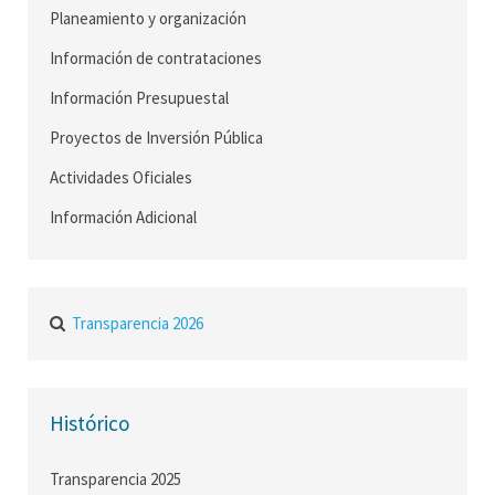
Planeamiento y organización
Información de contrataciones
Información Presupuestal
Proyectos de Inversión Pública
Actividades Oficiales
Información Adicional
Transparencia 2026
Histórico
Transparencia 2025