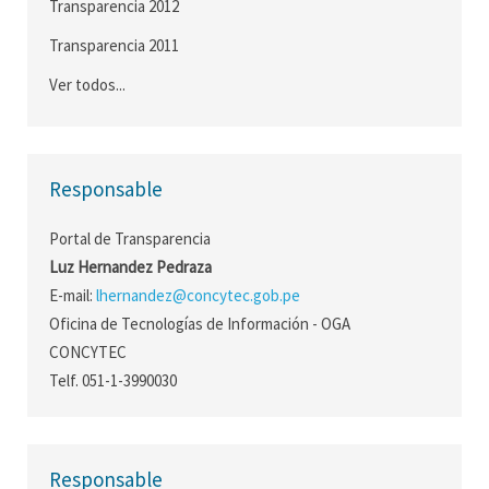
Transparencia 2012
Transparencia 2011
Ver todos...
Responsable
Portal de Transparencia
Luz Hernandez Pedraza
E-mail:
lhernandez@concytec.gob.pe
Oficina de Tecnologías de Información - OGA
CONCYTEC
Telf. 051-1-3990030
Responsable