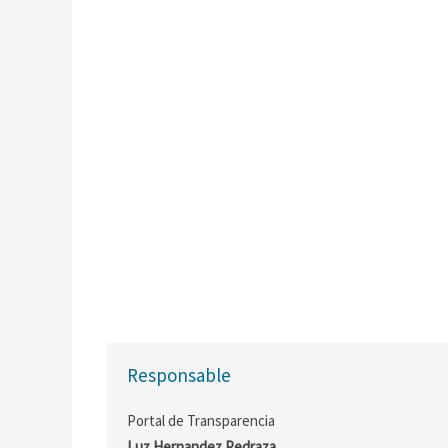
Responsable
Portal de Transparencia
Luz Hernandez Pedraza