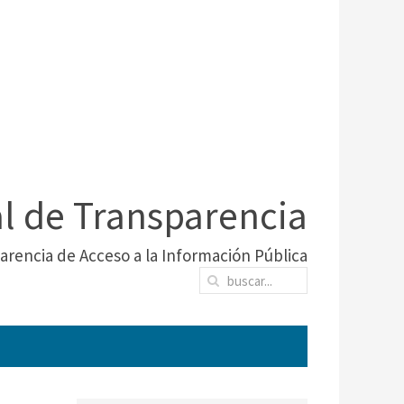
al de Transparencia
arencia de Acceso a la Información Pública