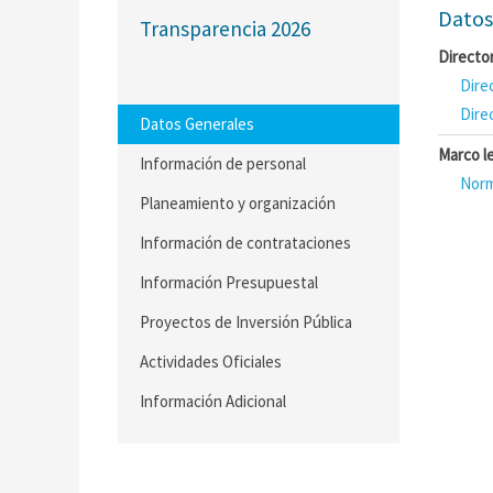
Datos
Transparencia 2026
Directo
Dire
Dire
Datos Generales
Marco l
Información de personal
Norm
Planeamiento y organización
Información de contrataciones
Información Presupuestal
Proyectos de Inversión Pública
Actividades Oficiales
Información Adicional