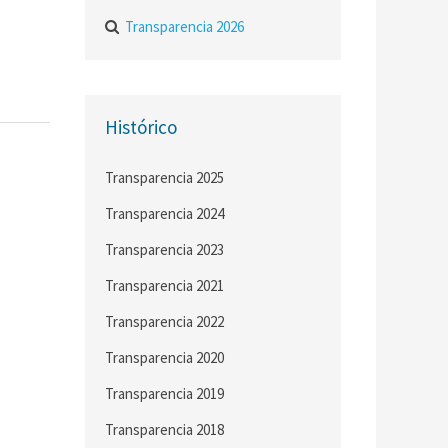
Transparencia 2026
Histórico
Transparencia 2025
Transparencia 2024
Transparencia 2023
Transparencia 2021
Transparencia 2022
Transparencia 2020
Transparencia 2019
Transparencia 2018