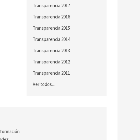
Transparencia 2017
Transparencia 2016
Transparencia 2015
Transparencia 2014
Transparencia 2013
Transparencia 2012
Transparencia 2011
Ver todos...
nformación:
ández