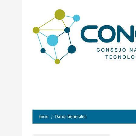
Inicio
Datos Generales