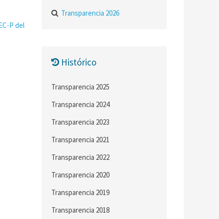
Transparencia 2026
EC-P del
Histórico
Transparencia 2025
Transparencia 2024
Transparencia 2023
Transparencia 2021
Transparencia 2022
Transparencia 2020
Transparencia 2019
Transparencia 2018