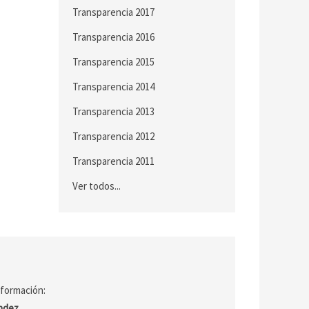
Transparencia 2017
Transparencia 2016
Transparencia 2015
Transparencia 2014
Transparencia 2013
Transparencia 2012
Transparencia 2011
Ver todos...
nformación:
ández