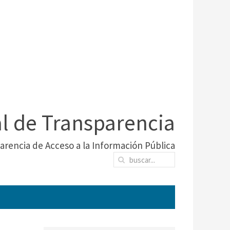
al de Transparencia
arencia de Acceso a la Información Pública