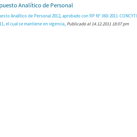
puesto Analítico de Personal
esto Analítico de Personal 2012, aprobado con RP Nº 360-2011-CONCYT
11, el cual se mantiene en vigencia,
Publicado al 14.12.2011 18:07 pm