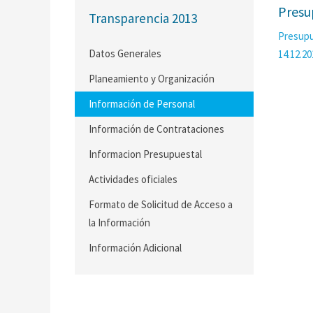
Presu
Transparencia 2013
Presupu
Datos Generales
14.12.20
Planeamiento y Organización
Información de Personal
Información de Contrataciones
Informacion Presupuestal
Actividades oficiales
Formato de Solicitud de Acceso a
la Información
Información Adicional