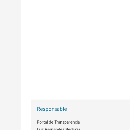
Responsable
Portal de Transparencia
Luz Hernandez Pedraza