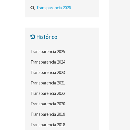
Transparencia 2026
Histórico
Transparencia 2025
Transparencia 2024
Transparencia 2023
Transparencia 2021
Transparencia 2022
Transparencia 2020
Transparencia 2019
Transparencia 2018