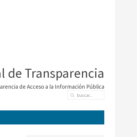
al de Transparencia
arencia de Acceso a la Información Pública