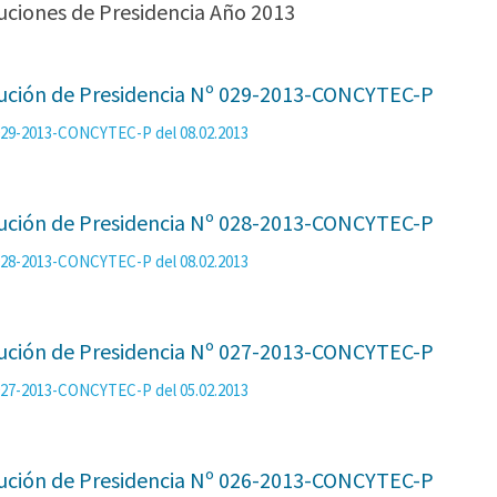
uciones de Presidencia Año 2013
ución de Presidencia Nº 029-2013-CONCYTEC-P
 029-2013-CONCYTEC-P del 08.02.2013
ución de Presidencia Nº 028-2013-CONCYTEC-P
 028-2013-CONCYTEC-P del 08.02.2013
ución de Presidencia Nº 027-2013-CONCYTEC-P
 027-2013-CONCYTEC-P del 05.02.2013
ución de Presidencia Nº 026-2013-CONCYTEC-P