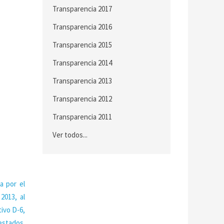
Transparencia 2017
Transparencia 2016
Transparencia 2015
Transparencia 2014
Transparencia 2013
Transparencia 2012
Transparencia 2011
Ver todos...
a por el
2013, al
ivo D-6,
estados.