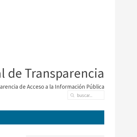
al de Transparencia
arencia de Acceso a la Información Pública