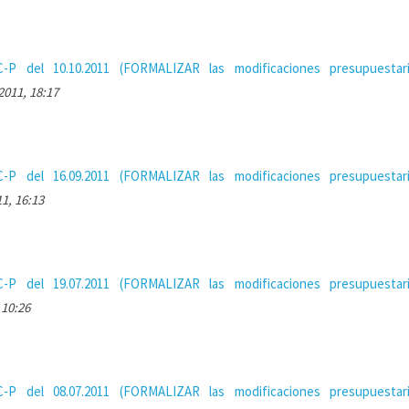
-P del 10.10.2011 (FORMALIZAR las modificaciones presupuestar
2011, 18:17
-P del 16.09.2011 (FORMALIZAR las modificaciones presupuestar
1, 16:13
-P del 19.07.2011 (FORMALIZAR las modificaciones presupuestar
 10:26
-P del 08.07.2011 (FORMALIZAR las modificaciones presupuestar