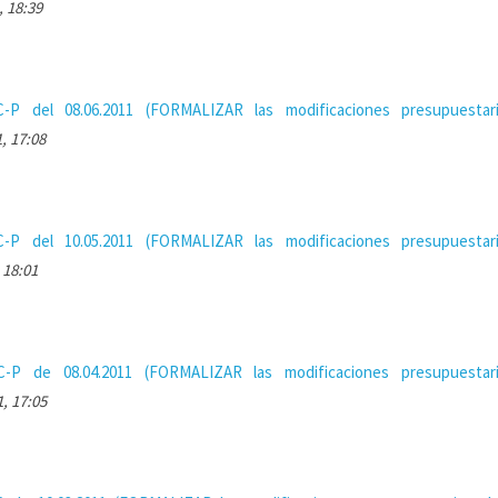
, 18:39
-P del 08.06.2011 (FORMALIZAR las modificaciones presupuestar
, 17:08
-P del 10.05.2011 (FORMALIZAR las modificaciones presupuestar
 18:01
C-P de 08.04.2011 (FORMALIZAR las modificaciones presupuestar
, 17:05