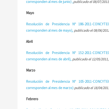
corresponden al mes de junio) ,
publicado el 08/07/2011
Mayo
Resolución de Presidencia Nº 186-2011-CONCYTEC
corresponden al mes de mayo),
publicado el 08/06/2011
Abril
Resolución de Presidencia Nº 152-2011-CONCYTEC
corresponden al mes de abril),
publicado el 12/05/2011,
Marzo
Resolución de Presidencia Nº 105-2011-CONCYTE
corresponden al mes de marzo)
publicado el 18/04/2011
Febrero