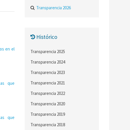
Transparencia 2026
Histórico
os en el
Transparencia 2025
Transparencia 2024
Transparencia 2023
Transparencia 2021
ias que
Transparencia 2022
Transparencia 2020
Transparencia 2019
ias que
Transparencia 2018