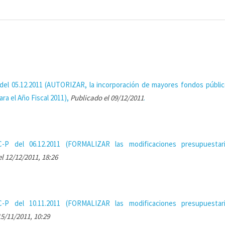
el 05.12.2011 (AUTORIZAR, la incorporación de mayores fondos públic
ra el Año Fiscal 2011),
Publicado el 09/12/2011
.
-P del 06.12.2011 (FORMALIZAR las modificaciones presupuestar
l 12/12/2011, 18:26
-P del 10.11.2011 (FORMALIZAR las modificaciones presupuestar
15/11/2011, 10:29