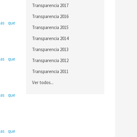
Transparencia 2017
Transparencia 2016
ias que
Transparencia 2015
Transparencia 2014
Transparencia 2013
ias que
Transparencia 2012
Transparencia 2011
Ver todos...
ias que
ias que