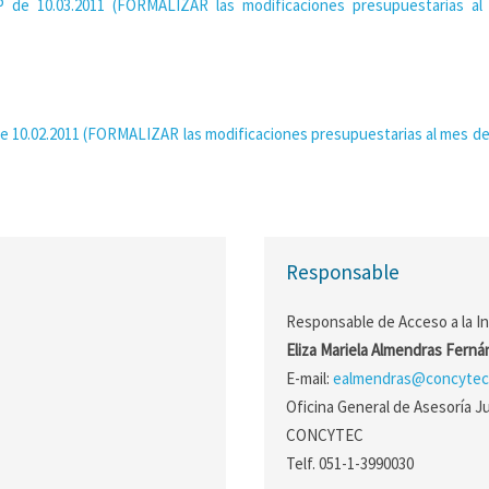
 de 10.03.2011 (FORMALIZAR las modificaciones presupuestarias a
 10.02.2011 (FORMALIZAR las modificaciones presupuestarias al mes de
Responsable
Responsable de Acceso a la I
Eliza Mariela Almendras Fern
E-mail:
ealmendras@concytec
Oficina General de Asesoría Ju
CONCYTEC
Telf. 051-1-3990030