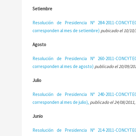
Setiembre
Resolución de Presidencia Nº 284-2011-CONCYTEC
corresponden al mes de setiembre)
pubicado el 10/10/
Agosto
Resolución de Presidencia Nº 260-2011-CONCYTEC
corresponden al mes de agosto)
publicado el 20/09/201
Julio
Resolución de Presidencia Nº 240-2011-CONCYTEC
corresponden al mes de julio),
publicado el 24/08/2011,
Junio
Resolución de Presidencia Nº 214-2011-CONCYTEC