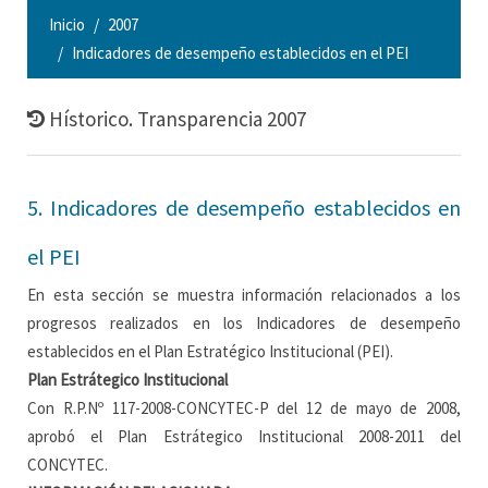
Inicio
2007
Indicadores de desempeño establecidos en el PEI
Hístorico. Transparencia 2007
5. Indicadores de desempeño establecidos en
el PEI
En esta sección se muestra información relacionados a los
progresos realizados en los Indicadores de desempeño
establecidos en el Plan Estratégico Institucional (PEI).
Plan Estrátegico Institucional
Con R.P.Nº 117-2008-CONCYTEC-P del 12 de mayo de 2008,
aprobó el Plan Estrátegico Institucional 2008-2011 del
CONCYTEC.