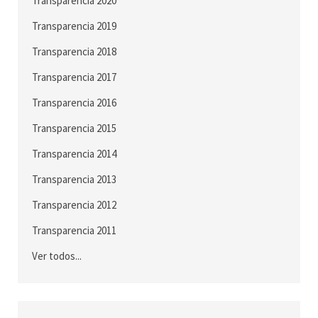
Transparencia 2020
Transparencia 2019
Transparencia 2018
Transparencia 2017
Transparencia 2016
Transparencia 2015
Transparencia 2014
Transparencia 2013
Transparencia 2012
Transparencia 2011
Ver todos...