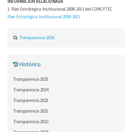
INFORMACIÓN RELACIONADA
1. Plan Estrátegico Institucional 2008-2011 del CONCYTEC
Plan Estratégico Institucional 2008-2011
Transparencia 2026
Histórico
Transparencia 2025
Transparencia 2024
Transparencia 2023
Transparencia 2021
Transparencia 2022