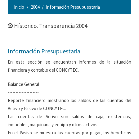
Inicio
2004
Información Presupuestaria
Hístorico. Transparencia 2004
Información Presupuestaria
En esta sección se encuentran informes de la situación
financiera y contable del CONCYTEC.
Balance General
--------------------
Reporte financiero mostrando los saldos de las cuentas del
Activo y Pasivo de CONCYTEC.
Las cuentas de Activo son saldos de caja, existencias,
inmuebles, maquinaria y equipo y otros activos.
En el Pasivo se muestra las cuentas por pagar, los beneficios