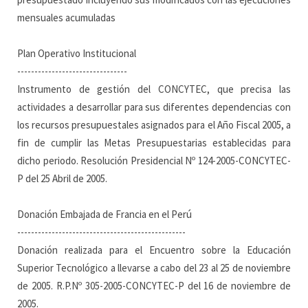
mensuales acumuladas
Plan Operativo Institucional
--------------------------------
Instrumento de gestión del CONCYTEC, que precisa las
actividades a desarrollar para sus diferentes dependencias con
los recursos presupuestales asignados para el Año Fiscal 2005, a
fin de cumplir las Metas Presupuestarias establecidas para
dicho periodo. Resolución Presidencial Nº 124-2005-CONCYTEC-
P del 25 Abril de 2005.
Donación Embajada de Francia en el Perú
-------------------------------------------------
Donación realizada para el Encuentro sobre la Educación
Superior Tecnológico a llevarse a cabo del 23 al 25 de noviembre
de 2005. R.P.Nº 305-2005-CONCYTEC-P del 16 de noviembre de
2005.