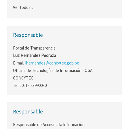
Ver todos...
Responsable
Portal de Transparencia
Luz Hernandez Pedraza
E-mail:
lhernandez@concytec.gob.pe
Oficina de Tecnologías de Información - OGA
CONCYTEC
Telf. 051-1-3990030
Responsable
Responsable de Acceso a la Información: