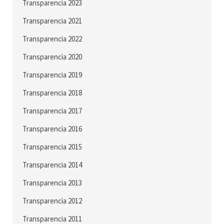
Transparencia 2023
Transparencia 2021
Transparencia 2022
Transparencia 2020
Transparencia 2019
Transparencia 2018
Transparencia 2017
Transparencia 2016
Transparencia 2015
Transparencia 2014
Transparencia 2013
Transparencia 2012
Transparencia 2011