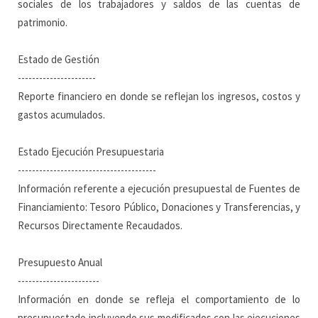
sociales de los trabajadores y saldos de las cuentas de
patrimonio.
Estado de Gestión
----------------------
Reporte financiero en donde se reflejan los ingresos, costos y
gastos acumulados.
Estado Ejecución Presupuestaria
---------------------------------------
Información referente a ejecución presupuestal de Fuentes de
Financiamiento: Tesoro Público, Donaciones y Transferencias, y
Recursos Directamente Recaudados.
Presupuesto Anual
-----------------------
Información en donde se refleja el comportamiento de lo
presupuestado incluyendo sus modificados con las ejecuciones