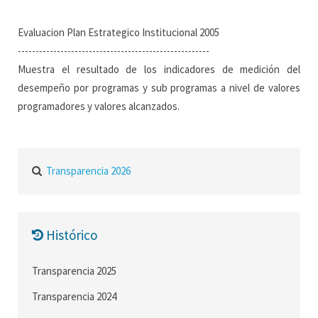
Evaluacion Plan Estrategico Institucional 2005
------------------------------------------------------
Muestra el resultado de los indicadores de medición del
desempeño por programas y sub programas a nivel de valores
programadores y valores alcanzados.
Transparencia 2026
Histórico
Transparencia 2025
Transparencia 2024