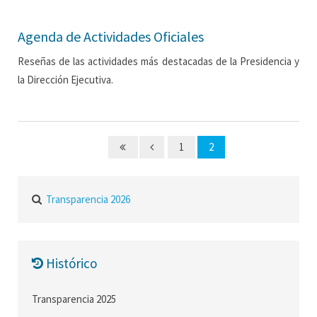
Agenda de Actividades Oficiales
Reseñas de las actividades más destacadas de la Presidencia y
la Dirección Ejecutiva.
1
2
Transparencia 2026
Histórico
Transparencia 2025