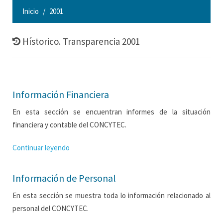
Inicio
2001
Hístorico. Transparencia 2001
Información Financiera
En esta sección se encuentran informes de la situación
financiera y contable del CONCYTEC.
Continuar leyendo
Información de Personal
En esta sección se muestra toda lo información relacionado al
personal del CONCYTEC.