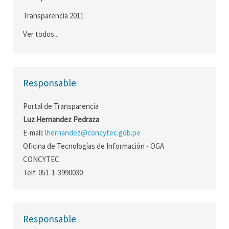
Transparencia 2011
Ver todos...
Responsable
Portal de Transparencia
Luz Hernandez Pedraza
E-mail:
lhernandez@concytec.gob.pe
Oficina de Tecnologías de Información - OGA
CONCYTEC
Telf. 051-1-3990030
Responsable