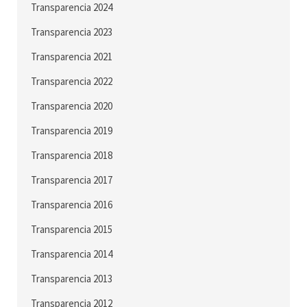
Transparencia 2024
Transparencia 2023
Transparencia 2021
Transparencia 2022
Transparencia 2020
Transparencia 2019
Transparencia 2018
Transparencia 2017
Transparencia 2016
Transparencia 2015
Transparencia 2014
Transparencia 2013
Transparencia 2012