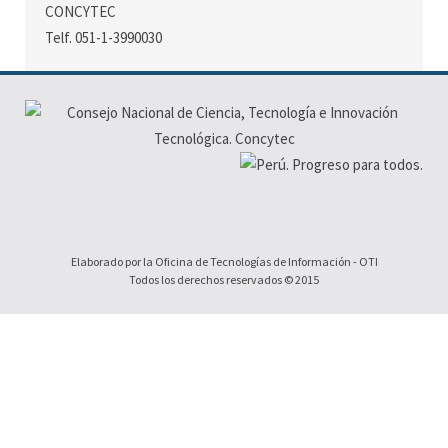
CONCYTEC
Telf. 051-1-3990030
Elaborado por la Oficina de Tecnologías de Información - OTI
Todos los derechos reservados © 2015