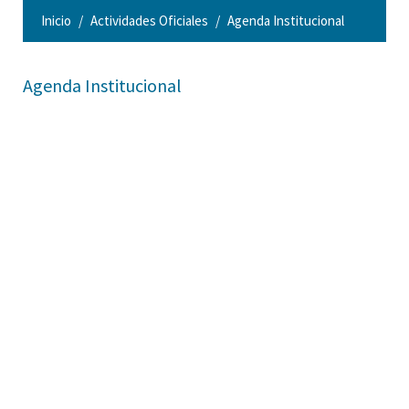
Inicio
Actividades Oficiales
Agenda Institucional
Agenda Institucional