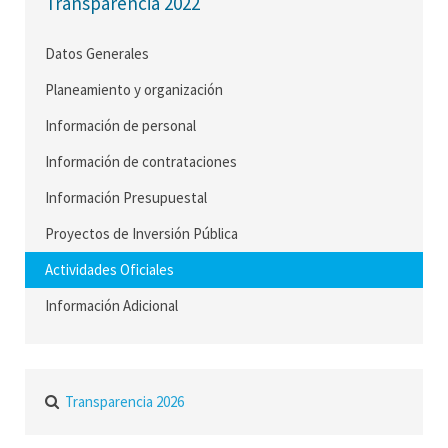
Transparencia 2022
Datos Generales
Planeamiento y organización
Información de personal
Información de contrataciones
Información Presupuestal
Proyectos de Inversión Pública
Actividades Oficiales
Información Adicional
Transparencia 2026