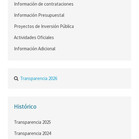
Información de contrataciones
Información Presupuestal
Proyectos de Inversión Pública
Actividades Oficiales
Información Adicional
Transparencia 2026
Histórico
Transparencia 2025
Transparencia 2024