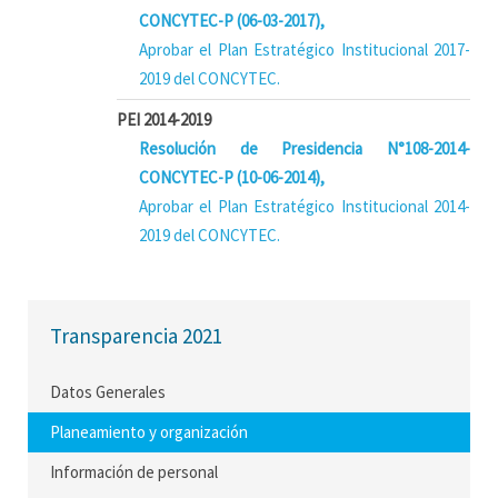
CONCYTEC-P (06-03-2017),
Aprobar el Plan Estratégico Institucional 2017-
2019 del CONCYTEC.
PEI 2014-2019
Resolución de Presidencia N°108-2014-
CONCYTEC-P (10-06-2014),
Aprobar el Plan Estratégico Institucional 2014-
2019 del CONCYTEC.
Transparencia 2021
Datos Generales
Planeamiento y organización
Información de personal