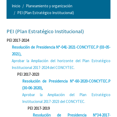
Inicio
Planeamiento y organización
PEI (Plan Estratégico Institucional)
PEI (Plan Estratégico Institucional)
PEI 2017-2024
Resolución de Presidencia N°-041-2021-CONCYTEC.P (03-05-
2021),
Aprobar la Ampliación del horizonte del Plan Estratégico
Institucional 2017-2024 del CONCYTEC.
PEI 2017-2023
Resolución de Presidencia N°-60-2020-CONCYTEC.P
(30-06-2020),
Aprobar la Ampliación del Plan Estratégico
Institucional 2017-2023 del CONCYTEC.
PEI 2017-2019
Resolución de Presidencia N°34-2017-