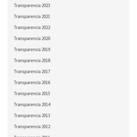
Transparencia 2023
Transparencia 2021
Transparencia 2022
Transparencia 2020
Transparencia 2019
Transparencia 2018
Transparencia 2017
Transparencia 2016
Transparencia 2015
Transparencia 2014
Transparencia 2013
Transparencia 2012