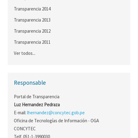
Transparencia 2014
Transparencia 2013
Transparencia 2012
Transparencia 2011
Ver todos...
Responsable
Portal de Transparencia
Luz Hernandez Pedraza
E-mail:
lhernandez@concytec.gob.pe
Oficina de Tecnologías de Información - OGA
CONCYTEC
Telf. 051-1-3990030