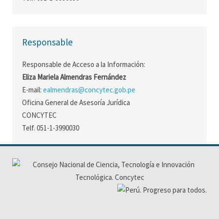
Responsable
Responsable de Acceso a la Información:
Eliza Mariela Almendras Fernández
E-mail:
ealmendras@concytec.gob.pe
Oficina General de Asesoría Jurídica
CONCYTEC
Telf. 051-1-3990030