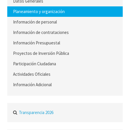
Datos Generales
Planeamiento y organización
Información de personal
Información de contrataciones
Información Presupuestal
Proyectos de Inversión Pública
Participación Ciudadana
Actividades Oficiales
Información Adicional
Transparencia 2026