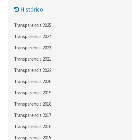
Histórico
Transparencia 2025
Transparencia 2024
Transparencia 2023
Transparencia 2021
Transparencia 2022
Transparencia 2020
Transparencia 2019
Transparencia 2018
Transparencia 2017
Transparencia 2016
Transparencia 2015