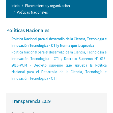
Inicio
Planeamiento y organización
Políticas Nacionales
Políticas Nacionales
Politica Nacional para el desarrollo de la Ciencia, Tecnologia e
Innovación Tecnológica - CTI y Norma que lo aprueba
Politica Nacional para el desarrollo de la Ciencia, Tecnologia e
Innovación Tecnológica - CTI / Decreto Supremo N° 015-
2016-PCM - Decreto supremo que aprueba la Política
Nacional para el Desarrollo de la Ciencia, Tecnología e
Innovación Tecnológica - CTI
Transparencia 2019