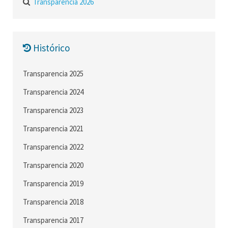
Transparencia 2026
Histórico
Transparencia 2025
Transparencia 2024
Transparencia 2023
Transparencia 2021
Transparencia 2022
Transparencia 2020
Transparencia 2019
Transparencia 2018
Transparencia 2017