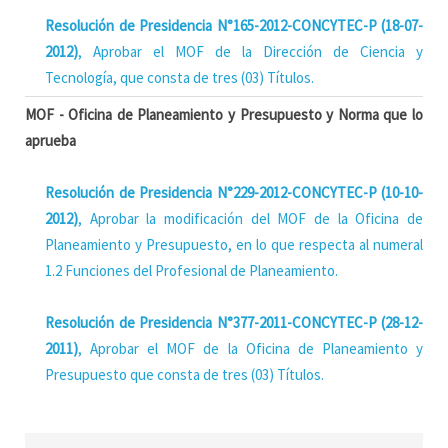
Resolución de Presidencia N°165-2012-CONCYTEC-P (18-07-
2012)
, Aprobar el MOF de la Dirección de Ciencia y
Tecnología, que consta de tres (03) Títulos.
MOF - Oficina de Planeamiento y Presupuesto y Norma que lo
aprueba
Resolución de Presidencia N°229-2012-CONCYTEC-P (10-10-
2012)
, Aprobar la modificación del MOF de la Oficina de
Planeamiento y Presupuesto, en lo que respecta al numeral
1.2 Funciones del Profesional de Planeamiento.
Resolución de Presidencia N°377-2011-CONCYTEC-P (28-12-
2011)
, Aprobar el MOF de la Oficina de Planeamiento y
Presupuesto que consta de tres (03) Títulos.