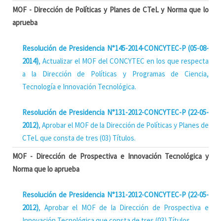
MOF - Dirección de Políticas y Planes de CTeL y Norma que lo
aprueba
Resolución de Presidencia N°145-2014-CONCYTEC-P (05-08-
2014)
, Actualizar el MOF del CONCYTEC en los que respecta
a la Dirección de Políticas y Programas de Ciencia,
Tecnología e Innovación Tecnológica.
Resolución de Presidencia N°131-2012-CONCYTEC-P (22-05-
2012)
, Aprobar el MOF de la Dirección de Políticas y Planes de
CTeL que consta de tres (03) Títulos.
MOF - Dirección de Prospectiva e Innovación Tecnológica y
Norma que lo aprueba
Resolución de Presidencia N°131-2012-CONCYTEC-P (22-05-
2012)
, Aprobar el MOF de la Dirección de Prospectiva e
Innovación Tecnológica que consta de tres (03) Títulos.