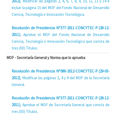
2012)
, Modificar las páginas 2, 4, 6, 7, 8, 9, 10, 11, 13 y 14 e
incluir la página 15 del MOF del Fondo Nacional de Desarrollo
Ciencia, Tecnología e Innovación Tecnológica.
Resolución de Presidencia N°377-2011-CONCYTEC-P (28-12-
2011)
, Aprobar el MOF del Fondo Nacional de Desarrollo
Ciencia, Tecnología e Innovación Tecnológica que consta de
tres (03) Títulos.
MOF - Secretaría General y Norma que lo aprueba
Resolución de Presidencia N°080-2012-CONCYTEC-P (29-03-
2012)
, Modificar las páginas 2, 4 y 9 del MOF de la Secretaría
General.
Resolución de Presidencia N°377-2011-CONCYTEC-P (28-12-
2011)
, Aprobar el MOF de Secretaría General que consta de
tres (03) Títulos.