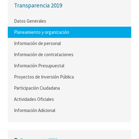
Transparencia 2019
Datos Generales
Planeamiento y organización
Información de personal
Información de contrataciones
Información Presupuestal
Proyectos de Inversión Pública
Participación Ciudadana
Actividades Oficiales
Información Adicional