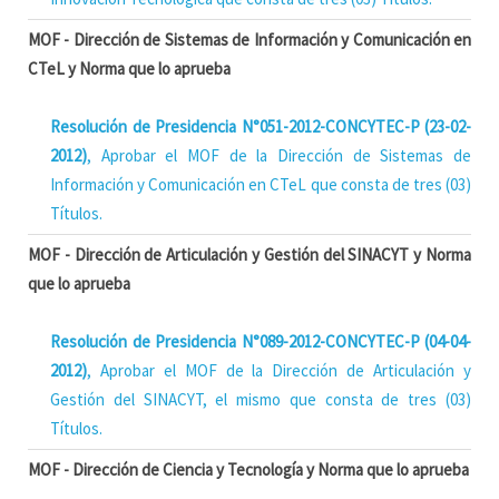
MOF - Dirección de Sistemas de Información y Comunicación en
CTeL y Norma que lo aprueba
Resolución de Presidencia N°051-2012-CONCYTEC-P (23-02-
2012)
, Aprobar el MOF de la Dirección de Sistemas de
Información y Comunicación en CTeL que consta de tres (03)
Títulos.
MOF - Dirección de Articulación y Gestión del SINACYT y Norma
que lo aprueba
Resolución de Presidencia N°089-2012-CONCYTEC-P (04-04-
2012)
, Aprobar el MOF de la Dirección de Articulación y
Gestión del SINACYT, el mismo que consta de tres (03)
Títulos.
MOF - Dirección de Ciencia y Tecnología y Norma que lo aprueba