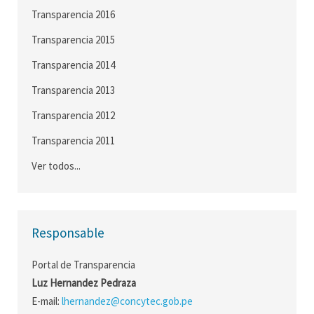
Transparencia 2016
Transparencia 2015
Transparencia 2014
Transparencia 2013
Transparencia 2012
Transparencia 2011
Ver todos...
Responsable
Portal de Transparencia
Luz Hernandez Pedraza
E-mail:
lhernandez@concytec.gob.pe