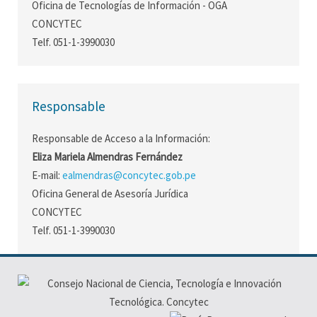
Oficina de Tecnologías de Información - OGA
CONCYTEC
Telf. 051-1-3990030
Responsable
Responsable de Acceso a la Información:
Eliza Mariela Almendras Fernández
E-mail:
ealmendras@concytec.gob.pe
Oficina General de Asesoría Jurídica
CONCYTEC
Telf. 051-1-3990030