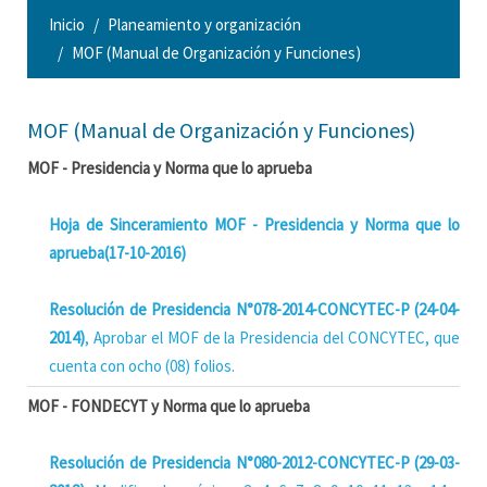
Inicio
Planeamiento y organización
MOF (Manual de Organización y Funciones)
MOF (Manual de Organización y Funciones)
MOF - Presidencia y Norma que lo aprueba
Hoja de Sinceramiento MOF - Presidencia y Norma que lo
aprueba(17-10-2016)
Resolución de Presidencia N°078-2014-CONCYTEC-P (24-04-
2014)
, Aprobar el MOF de la Presidencia del CONCYTEC, que
cuenta con ocho (08) folios.
MOF - FONDECYT y Norma que lo aprueba
Resolución de Presidencia N°080-2012-CONCYTEC-P (29-03-