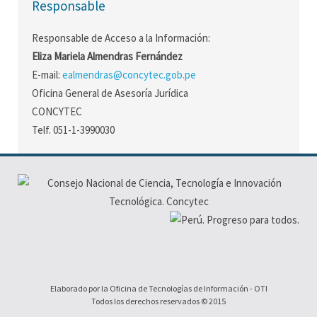
Responsable
Responsable de Acceso a la Información:
Eliza Mariela Almendras Fernández
E-mail:
ealmendras@concytec.gob.pe
Oficina General de Asesoría Jurídica
CONCYTEC
Telf. 051-1-3990030
Elaborado por la Oficina de Tecnologías de Información - OTI
Todos los derechos reservados © 2015