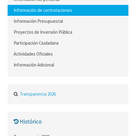
Información de contrataciones
Información Presupuestal
Proyectos de Inversión Pública
Participación Ciudadana
Actividades Oficiales
Información Adicional
Transparencia 2026
Histórico