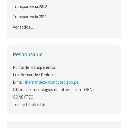
Transparencia 2012
Transparencia 2011
Ver todos...
Responsable
Portal de Transparencia
Luz Hernandez Pedraza
E-mail:
lhernandez@concytec.gob.pe
Oficina de Tecnologías de Información - OGA
CONCYTEC
Telf. 051-1-3990030