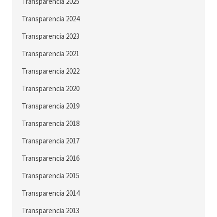
Transparencia 2025
Transparencia 2024
Transparencia 2023
Transparencia 2021
Transparencia 2022
Transparencia 2020
Transparencia 2019
Transparencia 2018
Transparencia 2017
Transparencia 2016
Transparencia 2015
Transparencia 2014
Transparencia 2013