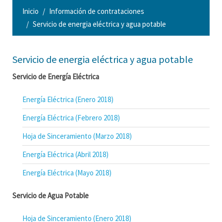
Inicio
Información de contrataciones
Servicio de energia eléctrica y agua potable
Servicio de energia eléctrica y agua potable
Servicio de Energía Eléctrica
Energía Eléctrica (Enero 2018)
Energía Eléctrica (Febrero 2018)
Hoja de Sinceramiento (Marzo 2018)
Energía Eléctrica (Abril 2018)
Energía Eléctrica (Mayo 2018)
Servicio de Agua Potable
Hoja de Sinceramiento (Enero 2018)