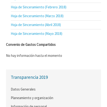
Hoja de Sinceramiento (Febrero 2018)
Hoja de Sinceramiento (Marzo 2018)
Hoja de Sinceramiento (Abril 2018)
Hoja de Sinceramiento (Mayo 2018)
Convenio de Gastos Compartidos
No hay información hasta el momento
Transparencia 2019
Datos Generales
Planeamiento y organización
Información de personal